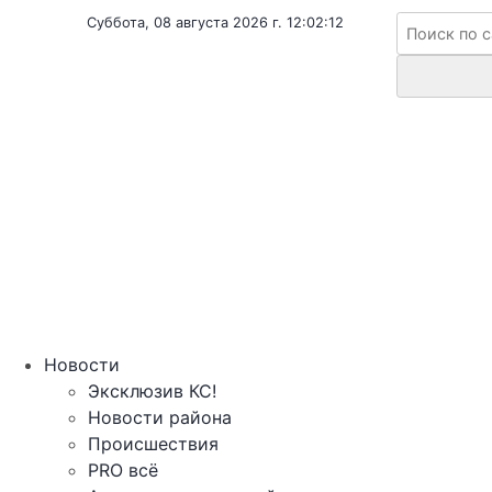
Суббота, 08 августа 2026 г. 12:02:12
Новости
Эксклюзив КС!
Новости района
Происшествия
PRO всё