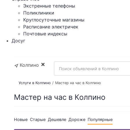
Экстренные телефоны
Поликлиники
Круглосуточные магазины
Расписание электричек
Почтовые индексы
Досуг
Колпино
Услуги в Колпино
Мастер на час в Колпино
Мастер на час в Колпино
Новые
Старые
Дешевле
Дороже
Популярные