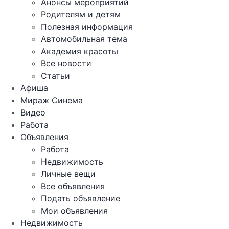
Анонсы мероприятий
Родителям и детям
Полезная информация
Автомобильная тема
Академия красоты
Все новости
Статьи
Афиша
Мираж Синема
Видео
Работа
Объявления
Работа
Недвижимость
Личные вещи
Все объявления
Подать объявление
Мои объявления
Недвижимость