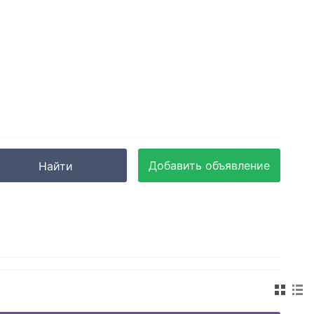
Добавить объявление
Найти