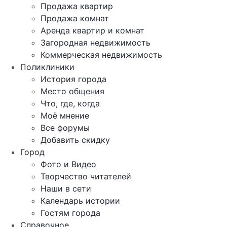
Продажа квартир
Продажа комнат
Аренда квартир и комнат
Загородная недвижимость
Коммерческая недвижимость
Поликлиники
История города
Место общения
Что, где, когда
Моё мнение
Все форумы
Добавить скидку
Город
Фото и Видео
Творчество читателей
Наши в сети
Календарь истории
Гостям города
Справочное