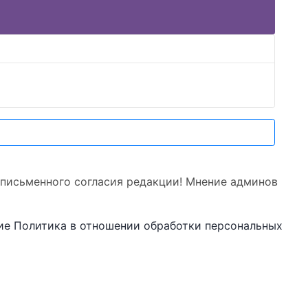
 письменного согласия редакции! Мнение админов
ие
Политика в отношении обработки персональных