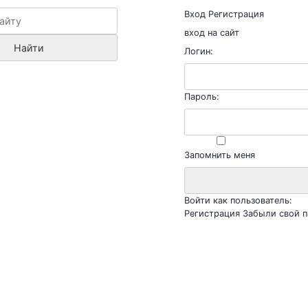
Вход
Регистрация
вход на сайт
Логин:
Пароль:
Запомнить меня
Войти как пользователь:
Регистрация
Забыли свой п