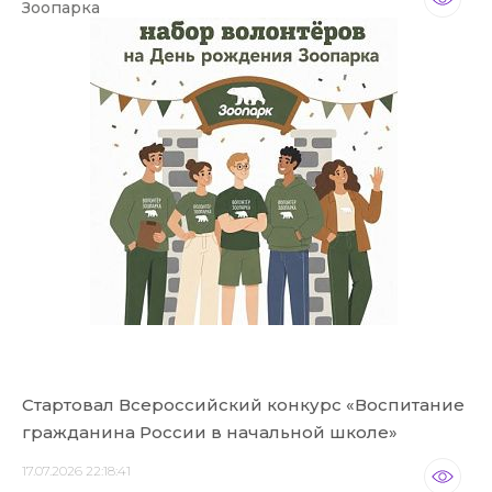
Зоопарка
Стартовал Всероссийский конкурс «Воспитание
гражданина России в начальной школе»
17.07.2026 22:18:41