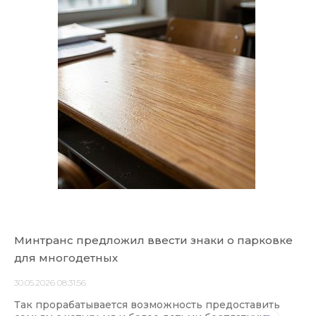
Минтранс предложил ввести знаки о парковке
для многодетных
30.05.2026 08:31:56
Так прорабатывается возможность предоставить