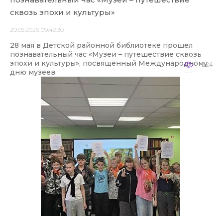
сквозь эпохи и культуры»
29.05.2026 09:49:30
28 мая в Детской районной библиотеке прошёл
познавательный час «Музеи – путешествие сквозь
эпохи и культуры», посвящённый Международному
324
дню музеев.