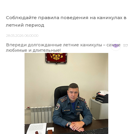
Соблюдайте правила поведения на каникулах в
летний период
28.05.2026 06:00:00
Впереди долгожданные летние каникулы – самые
117
любимые и длительные!