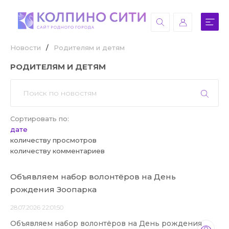
Новости
/
Родителям и детям
РОДИТЕЛЯМ И ДЕТЯМ
Сортировать по:
дате
количеству просмотров
количеству комментариев
Объявляем набор волонтёров на День
рождения Зоопарка
28.07.2026 22:01:50
Объявляем набор волонтёров на День рождения