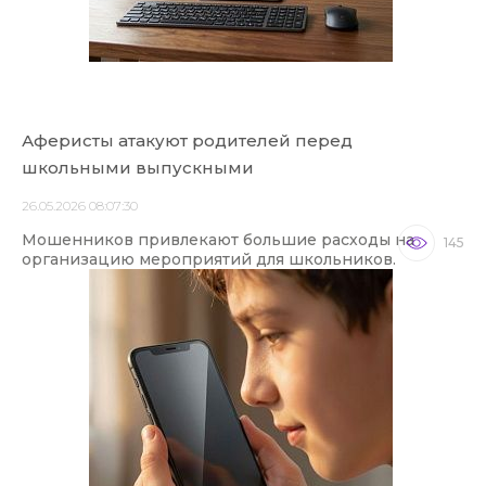
Аферисты атакуют родителей перед
школьными выпускными
26.05.2026 08:07:30
Мошенников привлекают большие расходы на
145
организацию мероприятий для школьников.