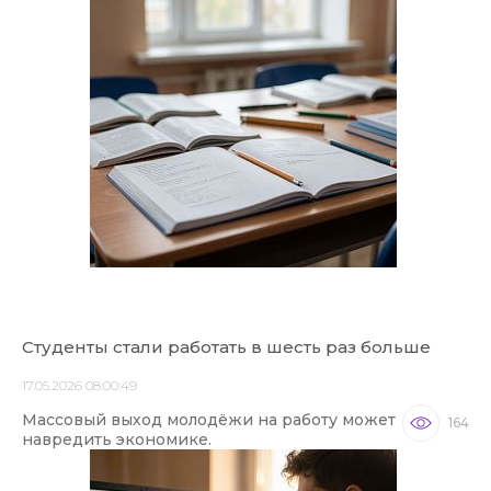
Студенты стали работать в шесть раз больше
17.05.2026 08:00:49
Массовый выход молодёжи на работу может
164
навредить экономике.