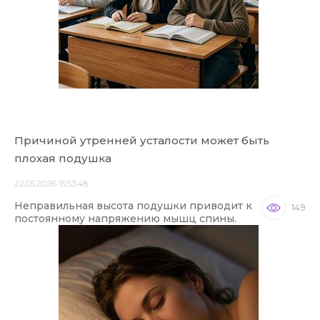
Причиной утренней усталости может быть
плохая подушка
22.05.2026 15:53:48
Неправильная высота подушки приводит к
149
постоянному напряжению мышц спины.