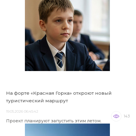
На форте «Красная Горка» откроют новый
туристический маршрут
19.05.2026 06:45:42
143
Проект планируют запустить этим летом.