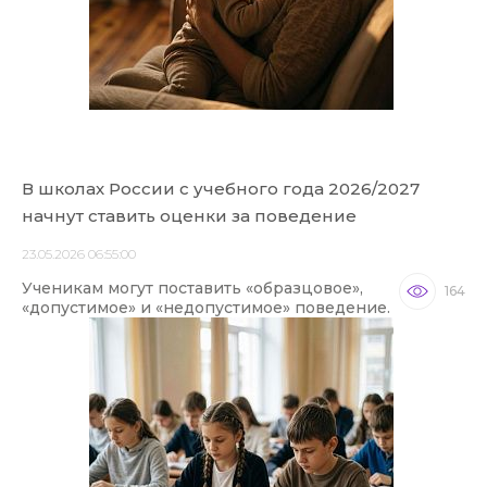
В школах России с учебного года 2026/2027
начнут ставить оценки за поведение
23.05.2026 06:55:00
Ученикам могут поставить «образцовое»,
164
«допустимое» и «недопустимое» поведение.