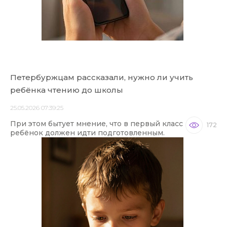
Петербуржцам рассказали, нужно ли учить
ребёнка чтению до школы
25.05.2026 07:39:25
При этом бытует мнение, что в первый класс
172
ребёнок должен идти подготовленным.