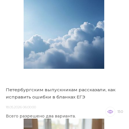
Петербургским выпускникам рассказали, как
исправить ошибки в бланках ЕГЭ
18.05.2026 06:00:00
150
Всего разрешено два варианта.