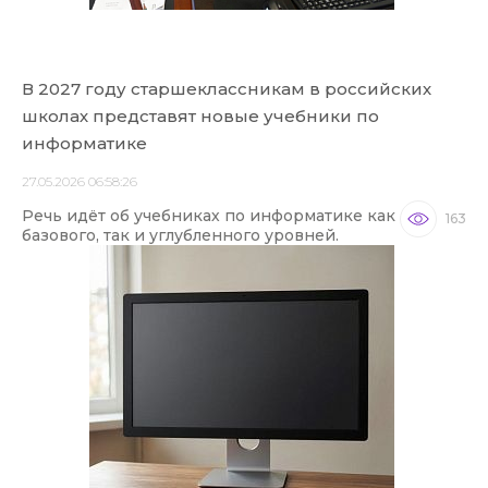
В 2027 году старшеклассникам в российских
школах представят новые учебники по
информатике
27.05.2026 06:58:26
Речь идёт об учебниках по информатике как
163
базового, так и углубленного уровней.