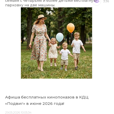
семьям с четырьмя и более детьми бесплатную
336
парковку на две машины.
Афиша бесплатных кинопоказов в КДЦ
«Подвиг» в июне 2026 года!
29.05.2026 10:05:34