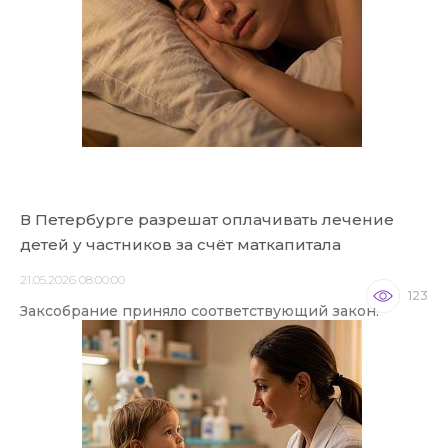
В Петербурге разрешат оплачивать лечение
детей у частников за счёт маткапитала
21.05.2026 08:00:00
123
Заксобрание приняло соответствующий закон.