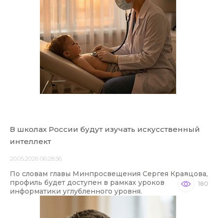
В школах России будут изучать искусственный
интеллект
20.05.2026 06:28:36
По словам главы Минпросвещения Сергея Кравцова,
профиль будет доступен в рамках уроков
180
информатики углубленного уровня.