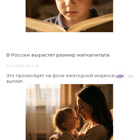
В России вырастет размер маткапитала
24.05.2026 08:21:58
Это произойдет на фоне ежегодной индексации
174
выплат.