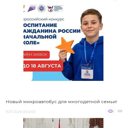
Новый микроавтобус для многодетной семьи!
88
15.07.2026 00:02:00