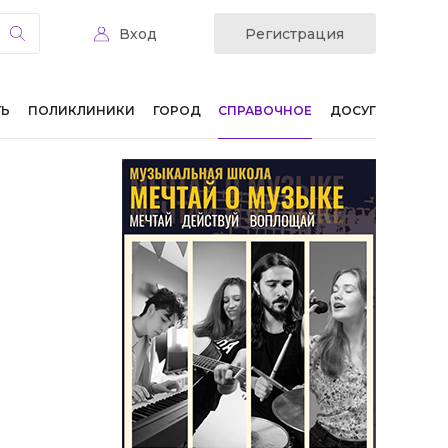
Вход
Регистрация
ТЬ
ПОЛИКЛИНИКИ
ГОРОД
СПРАВОЧНОЕ
ДОСУГ