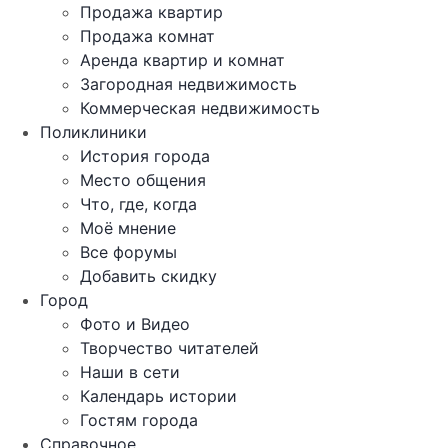
Продажа квартир
Продажа комнат
Аренда квартир и комнат
Загородная недвижимость
Коммерческая недвижимость
Поликлиники
История города
Место общения
Что, где, когда
Моё мнение
Все форумы
Добавить скидку
Город
Фото и Видео
Творчество читателей
Наши в сети
Календарь истории
Гостям города
Справочное