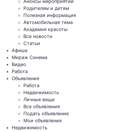
Анонсы мероприятий
Родителям и детям
Полезная информация
Автомобильная тема
Академия красоты
Все новости
Статьи
Афиша
Мираж Синема
Видео
Работа
Объявления
Работа
Недвижимость
Личные вещи
Все объявления
Подать объявление
Мои объявления
Недвижимость