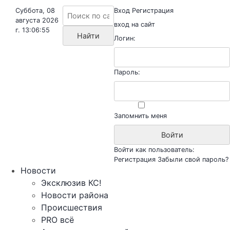
Суббота, 08
Вход
Регистрация
августа 2026
вход на сайт
г. 13:06:55
Логин:
Пароль:
Запомнить меня
Войти как пользователь:
Регистрация
Забыли свой пароль?
Новости
Эксклюзив КС!
Новости района
Происшествия
PRO всё