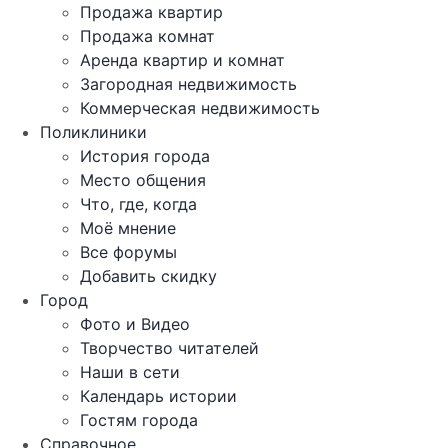
Продажа квартир
Продажа комнат
Аренда квартир и комнат
Загородная недвижимость
Коммерческая недвижимость
Поликлиники
История города
Место общения
Что, где, когда
Моё мнение
Все форумы
Добавить скидку
Город
Фото и Видео
Творчество читателей
Наши в сети
Календарь истории
Гостям города
Справочное