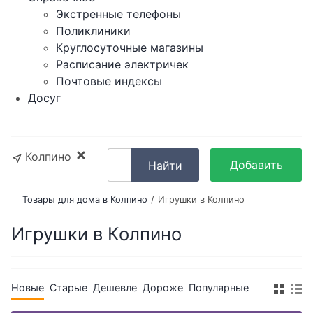
Экстренные телефоны
Поликлиники
Круглосуточные магазины
Расписание электричек
Почтовые индексы
Досуг
Колпино
Добавить
Найти
объявление
Товары для дома в Колпино
Игрушки в Колпино
Игрушки в Колпино
Новые
Старые
Дешевле
Дороже
Популярные