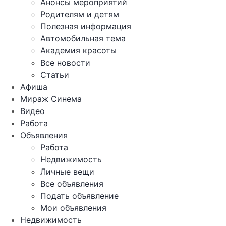
Анонсы мероприятий
Родителям и детям
Полезная информация
Автомобильная тема
Академия красоты
Все новости
Статьи
Афиша
Мираж Синема
Видео
Работа
Объявления
Работа
Недвижимость
Личные вещи
Все объявления
Подать объявление
Мои объявления
Недвижимость