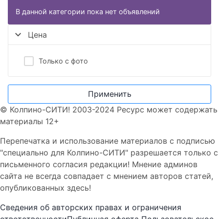
В данной категории пока нет объявлений
Цена
Только с фото
Применить
© Колпино-СИТИ! 2003-2024 Ресурс может содержать
материалы 12+
Перепечатка и использование материалов с подписью
"специально для Колпино-СИТИ" разрешается только с
письменного согласия редакции! Мнение админов
сайта не всегда совпадает с мнением авторов статей,
опубликованных здесь!
Сведения об авторских правах и ограничения
ответственности
Публичная оферта
Пользовательское