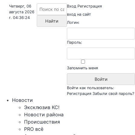
Четверг, 06
Вход
Регистрация
августа 2026
вход на сайт
г. 04:36:24
Логин:
Пароль:
Запомнить меня
Войти как пользователь:
Регистрация
Забыли свой пароль?
Новости
Эксклюзив КС!
Новости района
Происшествия
PRO всё