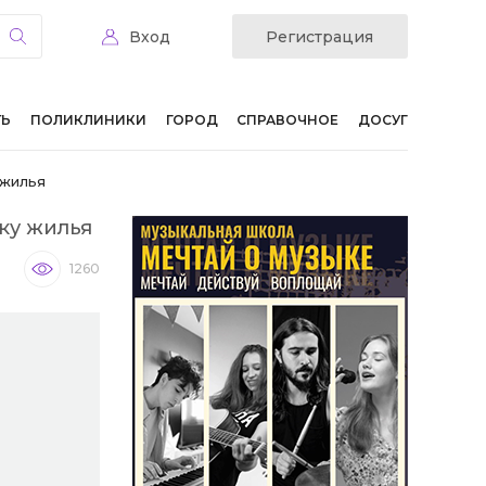
Вход
Регистрация
ТЬ
ПОЛИКЛИНИКИ
ГОРОД
СПРАВОЧНОЕ
ДОСУГ
 жилья
ку жилья
1260