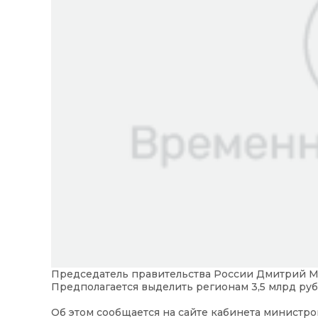
Председатель правительства России Дмитрий 
Предполагается выделить регионам 3,5 млрд руб
Об этом сообщается на сайте кабинета министр