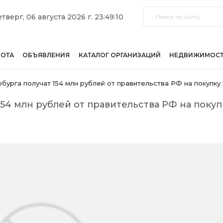
тверг, 06 августа 2026 г. 23:49:10
БОТА
ОБЪЯВЛЕНИЯ
КАТАЛОГ ОРГАНИЗАЦИЙ
НЕДВИЖИМОС
урга получат 154 млн рублей от правительства РФ на покупку
54 млн рублей от правительства РФ на покуп