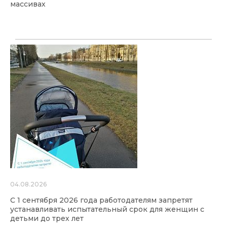
массивах
04.08.2026
С 1 сентября 2026 года работодателям запретят
устанавливать испытательный срок для женщин с
детьми до трех лет