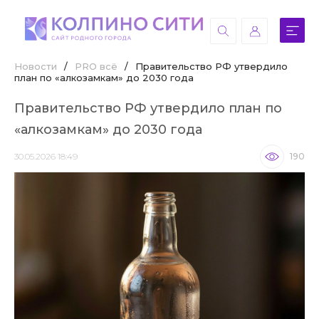
Новости
/
PRO всё
/
Правительство РФ утвердило
план по «алкозамкам» до 2030 года
Правительство РФ утвердило план по
«алкозамкам» до 2030 года
30.05.2026 18:49
190