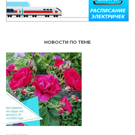
НОВОСТИ ПО ТЕМЕ