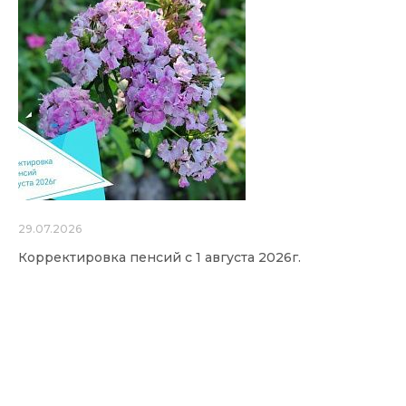
29.07.2026
Корректировка пенсий с 1 августа 2026г.