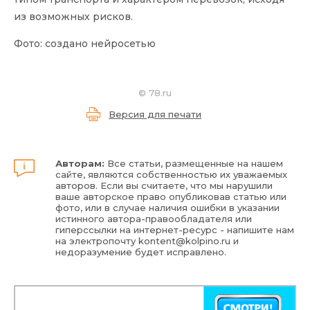
из возможных рисков.
Фото: создано нейросетью
©
78.ru
Версия для печати
Авторам:
Все статьи, размещенные на нашем
сайте, являются собственностью их уважаемых
авторов. Если вы считаете, что мы нарушили
ваше авторское право опубликовав статью или
фото, или в случае наличия ошибки в указании
истинного автора-правообладателя или
гиперссылки на интернет-ресурс - напишите нам
на электропочту
kontent@kolpino.ru
и
недоразумение будет исправлено.