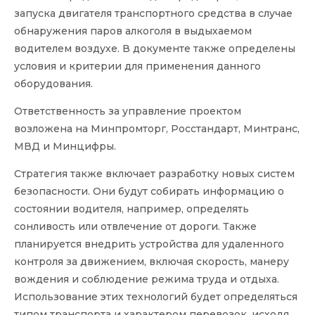
запуска двигателя транспортного средства в случае
обнаружения паров алкоголя в выдыхаемом
водителем воздухе. В документе также определены
условия и критерии для применения данного
оборудования.
Ответственность за управление проектом
возложена на Минпромторг, Росстандарт, Минтранс,
МВД и Минцифры.
Стратегия также включает разработку новых систем
безопасности. Они будут собирать информацию о
состоянии водителя, например, определять
сонливость или отвлечение от дороги. Также
планируется внедрить устройства для удаленного
контроля за движением, включая скорость, манеру
вождения и соблюдение режима труда и отдыха.
Использование этих технологий будет определяться
типом транспорта и характером перевозок, исходя