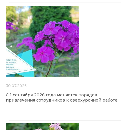
30.07.2026
С 1 сентября 2026 года меняется порядок
привлечения сотрудников к сверхурочной работе