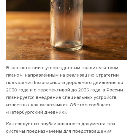
В соответствии с утвержденным правительством
планом, направленным на реализацию Стратегии
повышения безопасности дорожного движения до
2030 года и с перспективой до 2036 года, в России
планируется внедрение специальных устройств,
известных как «алкозамки». Об этом сообщает
«Петербургский дневник».
Как следует из опубликованного документа, эти
системы предназначены для предотвращения