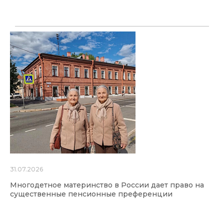
31.07.2026
Многодетное материнство в России дает право на
существенные пенсионные преференции