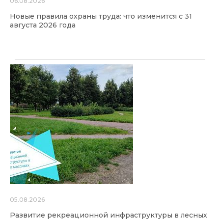
06.08.2026
Новые правила охраны труда: что изменится с 31
августа 2026 года
05.08.2026
Развитие рекреационной инфраструктуры в лесных