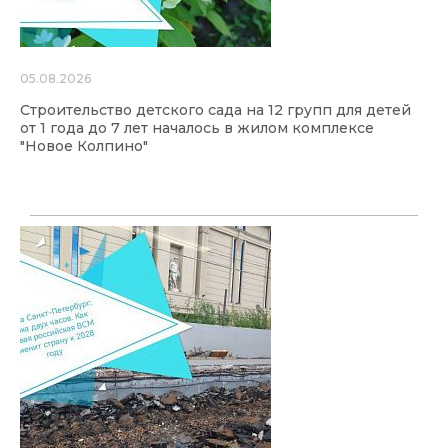
05.08.2026
Строительство детского сада на 12 групп для детей
от 1 года до 7 лет началось в жилом комплексе
"Новое Колпино"