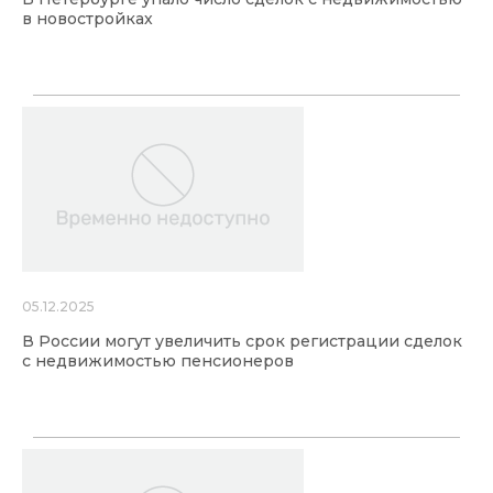
в новостройках
05.12.2025
В России могут увеличить срок регистрации сделок
с недвижимостью пенсионеров