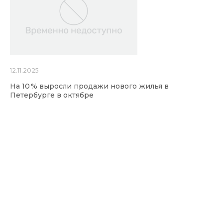
12.11.2025
На 10 % выросли продажи нового жилья в
Петербурге в октябре