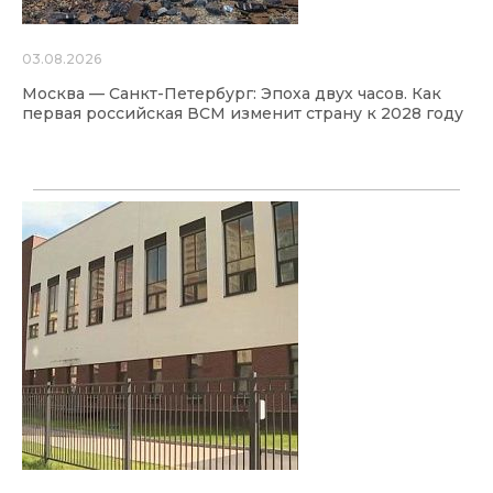
03.08.2026
Москва — Санкт-Петербург: Эпоха двух часов. Как
первая российская ВСМ изменит страну к 2028 году