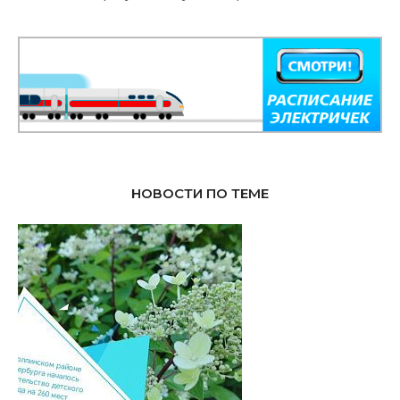
НОВОСТИ ПО ТЕМЕ