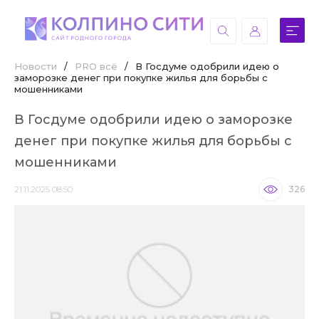
Новости
/
PRO всё
/
В Госдуме одобрили идею о
заморозке денег при покупке жилья для борьбы с
мошенниками
В Госдуме одобрили идею о заморозке
денег при покупке жилья для борьбы с
мошенниками
21.11.2025 08:50
326