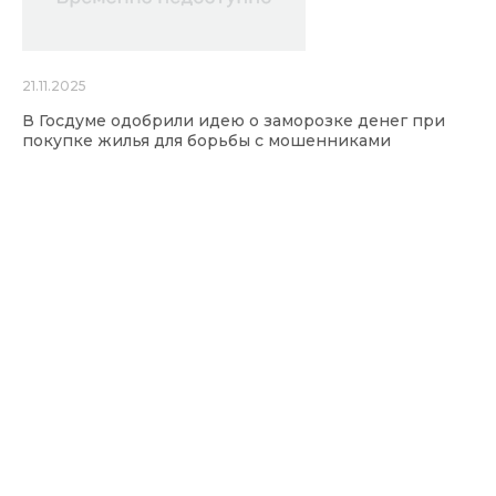
21.11.2025
В Госдуме одобрили идею о заморозке денег при
покупке жилья для борьбы с мошенниками