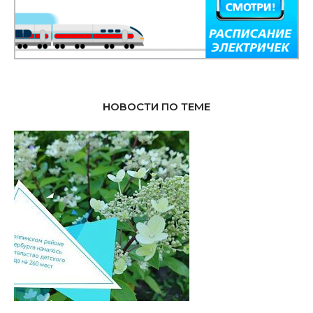
НОВОСТИ ПО ТЕМЕ