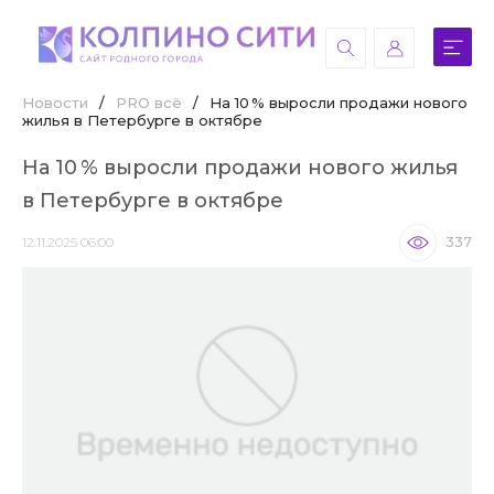
Новости
/
PRO всё
/
На 10 % выросли продажи нового
жилья в Петербурге в октябре
На 10 % выросли продажи нового жилья
в Петербурге в октябре
12.11.2025 06:00
337