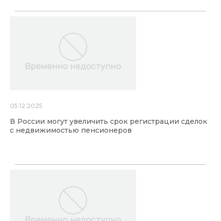
05.12.2025
В России могут увеличить срок регистрации сделок
с недвижимостью пенсионеров