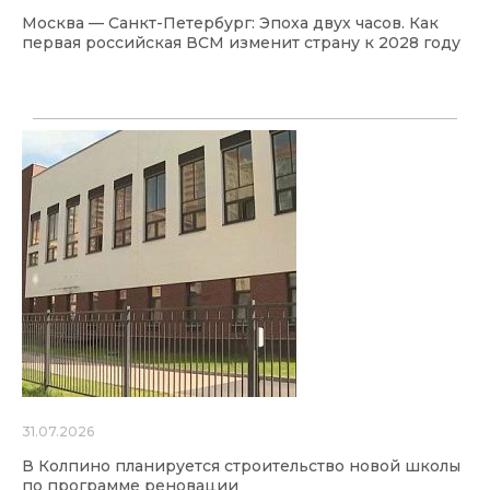
Москва — Санкт-Петербург: Эпоха двух часов. Как
первая российская ВСМ изменит страну к 2028 году
31.07.2026
В Колпино планируется строительство новой школы
по программе реновации