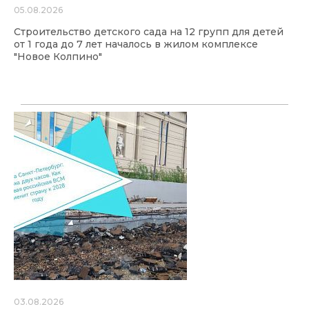
05.08.2026
Строительство детского сада на 12 групп для детей
от 1 года до 7 лет началось в жилом комплексе
"Новое Колпино"
03.08.2026