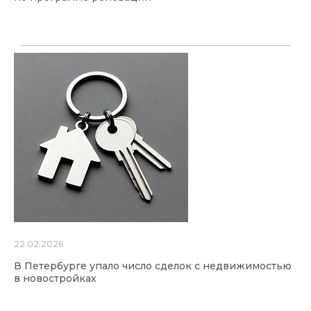
22.02.2026
В Петербурге упало число сделок с недвижимостью
в новостройках