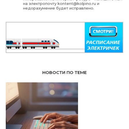
на электропочту
kontent@kolpino.ru
и
недоразумение будет исправлено.
НОВОСТИ ПО ТЕМЕ