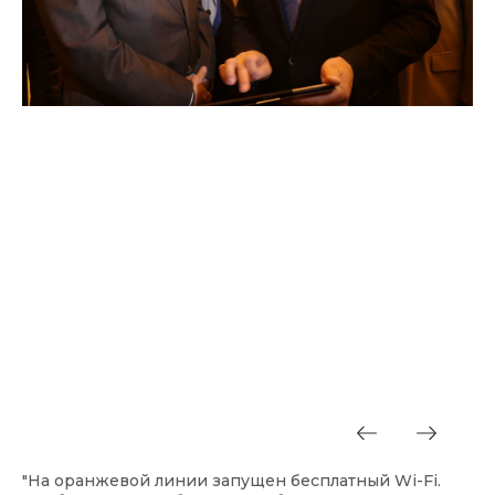
"На оранжевой линии запущен бесплатный Wi-Fi.