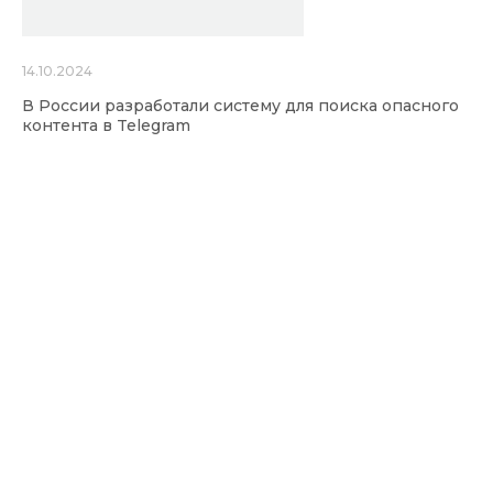
14.10.2024
В России разработали систему для поиска опасного
контента в Telegram