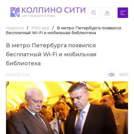
Новости
/
PRO всё
/
В метро Петербурга появился
бесплатный Wi-Fi и мобильная библиотека
В метро Петербурга появился
бесплатный Wi-Fi и мобильная
библиотека
31.05.2017 11:24
1007