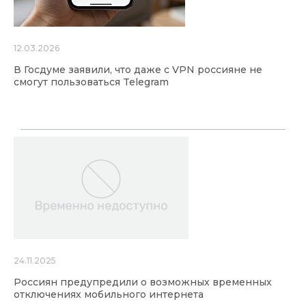
12.03.2026
В Госдуме заявили, что даже с VPN россияне не
смогут пользоваться Telegram
24.11.2025
Россиян предупредили о возможных временных
отключениях мобильного интернета