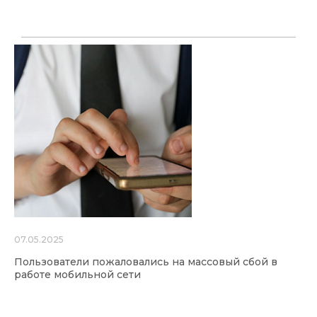
07.05.2025
Пользователи пожаловались на массовый сбой в
работе мобильной сети