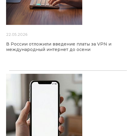
22.05.2026
В России отложили введение платы за VPN и
международный интернет до осени