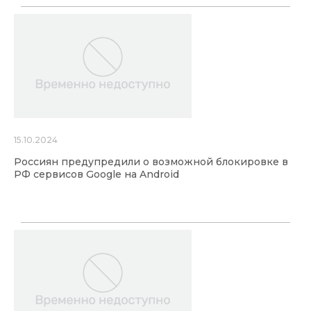
15.10.2024
Россиян предупредили о возможной блокировке в
РФ сервисов Google на Android