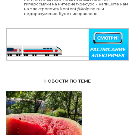
гиперссылки на интернет-ресурс - напишите нам
на электропочту
kontent@kolpino.ru
и
недоразумение будет исправлено.
НОВОСТИ ПО ТЕМЕ