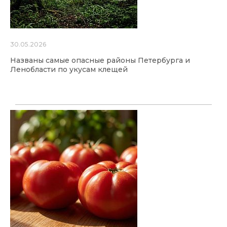
30.05.2026
Названы самые опасные районы Петербурга и
Ленобласти по укусам клещей