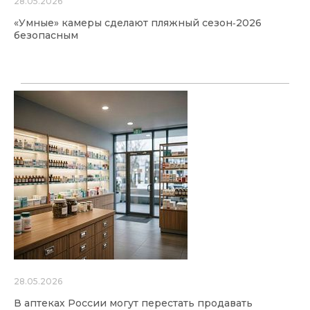
28.05.2026
«Умные» камеры сделают пляжный сезон‑2026
безопасным
28.05.2026
В аптеках России могут перестать продавать