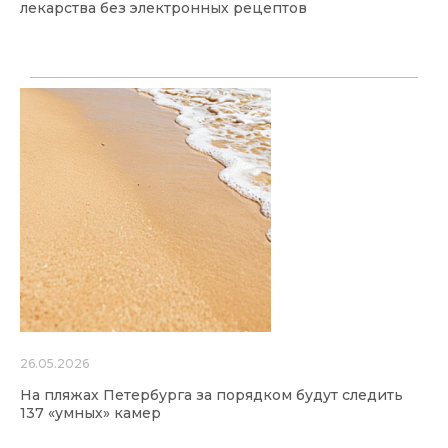
лекарства без электронных рецептов
26.05.2026
На пляжах Петербурга за порядком будут следить
137 «умных» камер