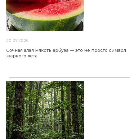
30.07.2026
Сочная алая мякоть арбуза — это не просто символ
жаркого лета