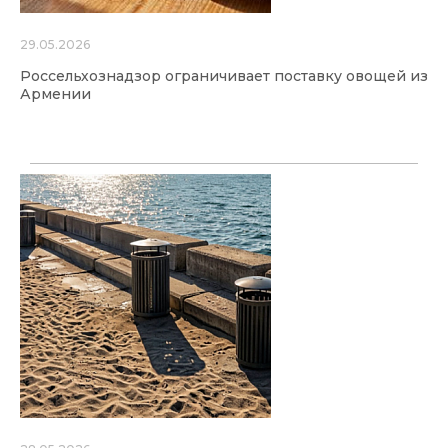
29.05.2026
Россельхознадзор ограничивает поставку овощей из
Армении