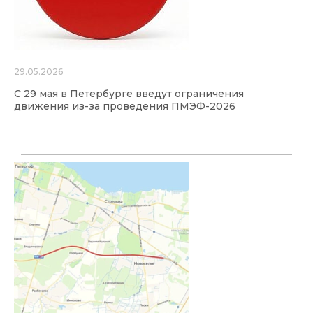
29.05.2026
С 29 мая в Петербурге введут ограничения
движения из-за проведения ПМЭФ-2026