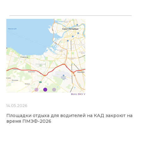
14.05.2026
Площадки отдыха для водителей на КАД закроют на
время ПМЭФ-2026