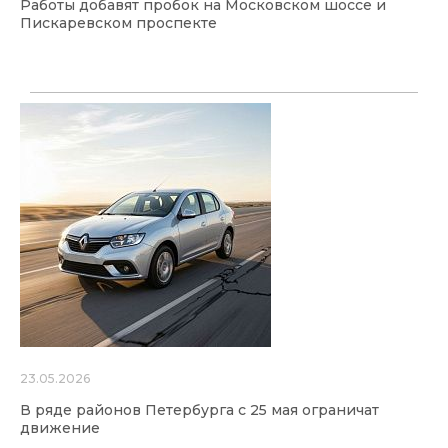
Работы добавят пробок на Московском шоссе и
Пискаревском проспекте
23.05.2026
В ряде районов Петербурга с 25 мая ограничат
движение