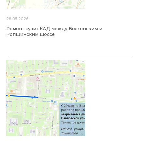
28.05.2026
Ремонт сузит КАД между Волхонским и
Ропшинским шоссе