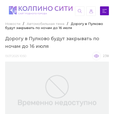
Новости
/
Автомобильная тема
/
Дорогу в Пулково
будут закрывать по ночам до 16 июля
Дорогу в Пулково будут закрывать по
ночам до 16 июля
13.07.2025 10:50
238