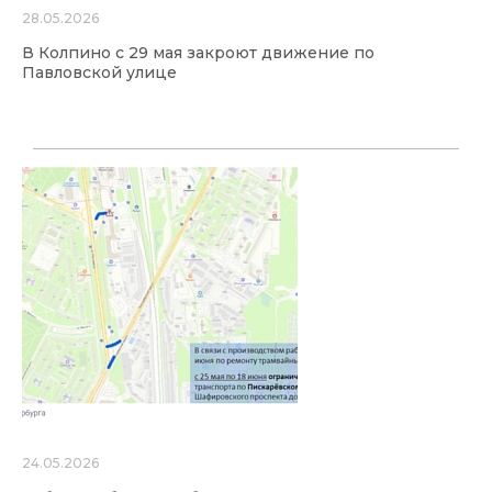
28.05.2026
В Колпино с 29 мая закроют движение по
Павловской улице
24.05.2026