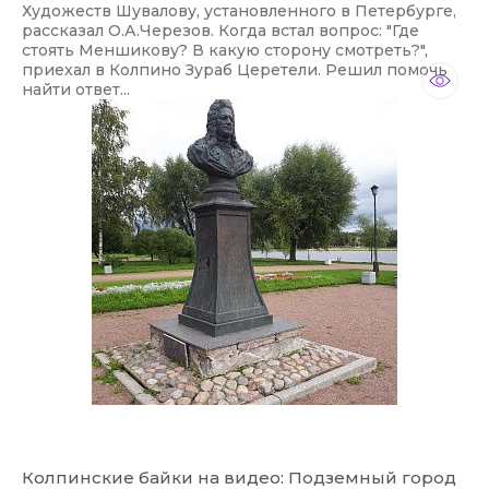
Художеств Шувалову, установленного в Петербурге,
рассказал О.А.Черезов. Когда встал вопрос: "Где
стоять Меншикову? В какую сторону смотреть?",
приехал в Колпино Зураб Церетели. Решил помочь
найти ответ...
Колпинские байки на видео: Подземный город