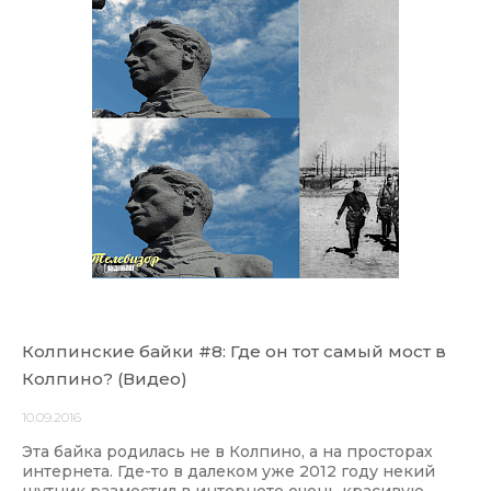
Колпинские байки #8: Где он тот самый мост в
Колпино? (Видео)
10.09.2016
Эта байка родилась не в Колпино, а на просторах
интернета. Где-то в далеком уже 2012 году некий