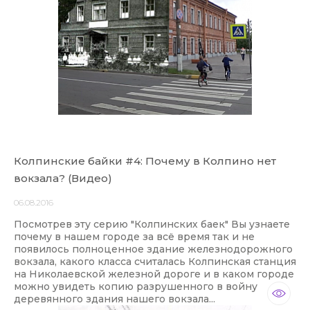
Колпинские байки #4: Почему в Колпино нет
вокзала? (Видео)
06.08.2016
Посмотрев эту серию "Колпинских баек" Вы узнаете
почему в нашем городе за всё время так и не
появилось полноценное здание железнодорожного
вокзала, какого класса считалась Колпинская станция
на Николаевской железной дороге и в каком городе
можно увидеть копию разрушенного в войну
деревянного здания нашего вокзала...