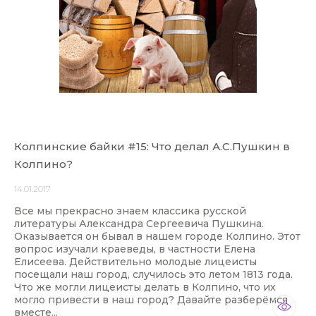
Колпинские байки #15: Что делал А.С.Пушкин в
Колпино?
14.01.2017
Все мы прекрасно знаем классика русской
литературы Александра Сергеевича Пушкина.
Оказывается он бывал в нашем городе Колпино. Этот
вопрос изучали краеведы, в частности Елена
Елисеева. Действительно молодые лицеисты
посещали наш город, случилось это летом 1813 года.
Что же могли лицеисты делать в Колпино, что их
могло привести в наш город? Давайте разберёмся
вместе...