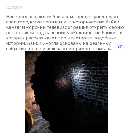
02.07.2016
Наверное в каждом большом городе существуют
свои городские легенды или исторические байки.
Канал "Ижорский телевизор" решил открыть серию
репортажей под названием «Колпинские байки», в
которых рассказывает про некоторые подобные
истории. Байки иногда основаны на реальных
событиях, но не исключают и прямого вымысла...