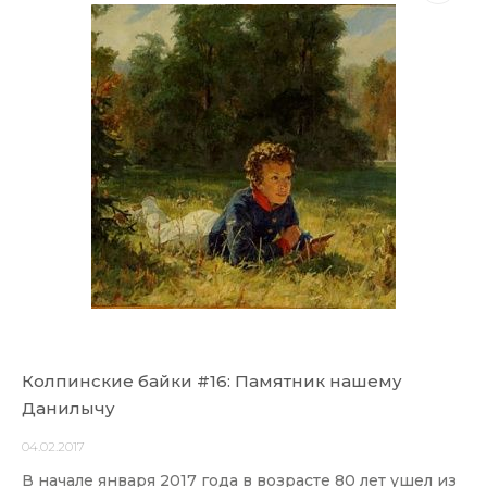
Колпинские байки #16: Памятник нашему
Данилычу
04.02.2017
В начале января 2017 года в возрасте 80 лет ушел из