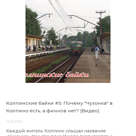
Колпинские байки #5: Почему "Чухонка" в
Колпино есть, а финнов нет? (Видео)
13.08.2016
Каждый житель Колпино слышал название