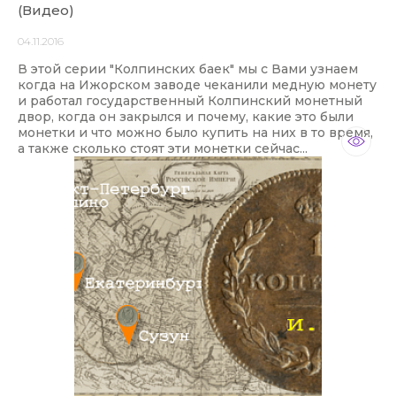
(Видео)
04.11.2016
В этой серии "Колпинских баек" мы с Вами узнаем
когда на Ижорском заводе чеканили медную монету
и работал государственный Колпинский монетный
двор, когда он закрылся и почему, какие это были
монетки и что можно было купить на них в то время,
а также сколько стоят эти монетки сейчас...