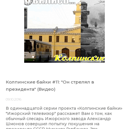
Колпинские байки #11: "Он стрелял в
президента" (Видео)
09.10.2016
В одиннадцатой серии проекта «Колпинские байки»
"Ижорский телевизор" расскажет Вам о том, как
обычный слесарь Ижорского завода Александр
Шмонов совершил попытку покушения на