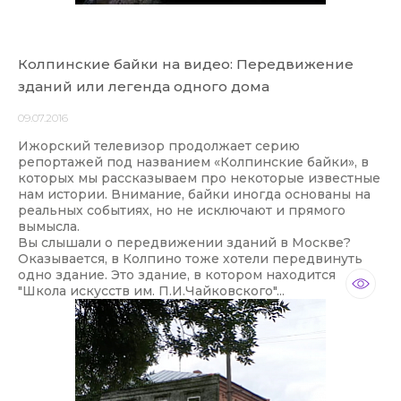
Колпинские байки на видео: Передвижение
зданий или легенда одного дома
09.07.2016
Ижорский телевизор продолжает серию
репортажей под названием «Колпинские байки», в
которых мы рассказываем про некоторые известные
нам истории. Внимание, байки иногда основаны на
реальных событиях, но не исключают и прямого
вымысла.
Вы слышали о передвижении зданий в Москве?
Оказывается, в Колпино тоже хотели передвинуть
одно здание. Это здание, в котором находится
"Школа искусств им. П.И.Чайковского"...