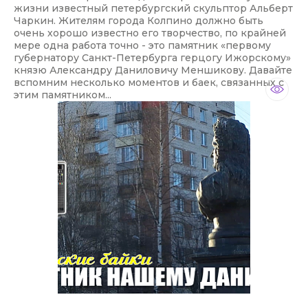
жизни известный петербургский скульптор Альберт
Чаркин. Жителям города Колпино должно быть
очень хорошо известно его творчество, по крайней
мере одна работа точно - это памятник «первому
губернатору Санкт-Петербурга герцогу Ижорскому»
князю Александру Даниловичу Меншикову. Давайте
вспомним несколько моментов и баек, связанных с
этим памятником...