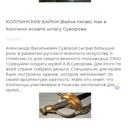
КОЛПИНСКИЕ БАЙКИ (байка пятая). Как в
Колпино искали шпагу Суворова
29.09.2013
Александр Васильевич Суворов сыграл большую
роль в развитии русского военного искусства. К
столетию со дня смерти великого полководца (1900
г.) решили создать музей А.В.Суворова. Для этого по
всей стране собрали деньги. Специально для музея
было построено здание, которое напоминает по
своей архитектуре крепость. Мало кто знает, что
Колпинцы участвовали в поисках экспонатов для
музея...