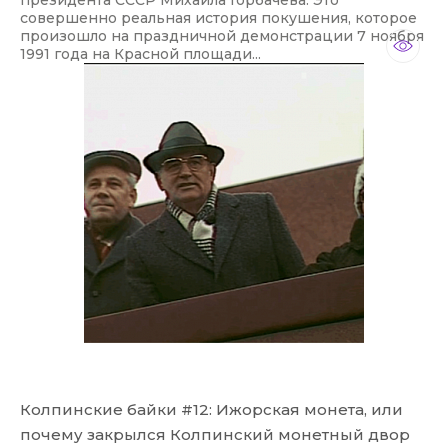
президента СССР Михаила Горбачева. Это
совершенно реальная история покушения, которое
произошло на праздничной демонстрации 7 ноября
1991 года на Красной площади...
Колпинские байки #12: Ижорская монета, или
почему закрылся Колпинский монетный двор