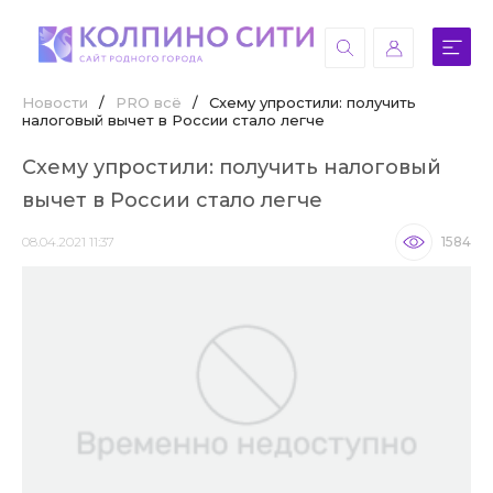
Новости
/
PRO всё
/
Схему упростили: получить
налоговый вычет в России стало легче
Схему упростили: получить налоговый
вычет в России стало легче
08.04.2021 11:37
1584