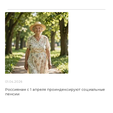
01.04.2026
Россиянам с 1 апреля проиндексируют социальные
пенсии