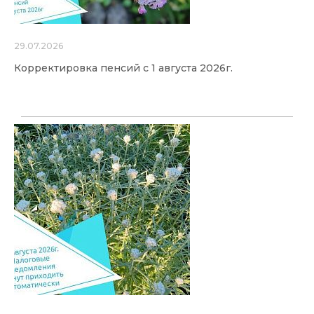
29.07.2026
Корректировка пенсий с 1 августа 2026г.