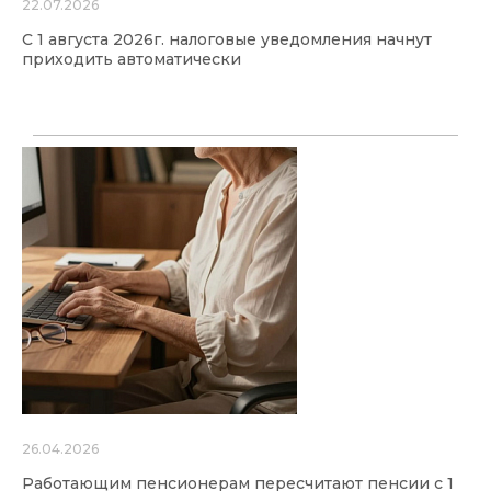
22.07.2026
С 1 августа 2026г. налоговые уведомления начнут
приходить автоматически
26.04.2026
Работающим пенсионерам пересчитают пенсии с 1