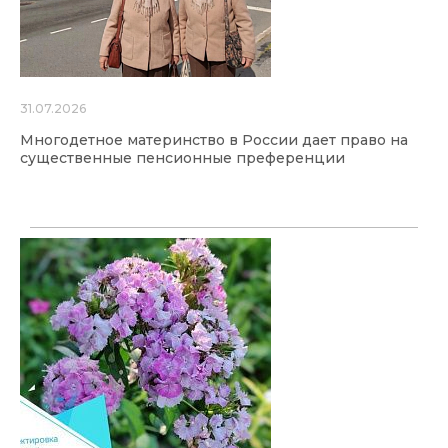
31.07.2026
Многодетное материнство в России дает право на
существенные пенсионные преференции