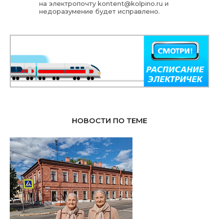
на электропочту
kontent@kolpino.ru
и
недоразумение будет исправлено.
НОВОСТИ ПО ТЕМЕ