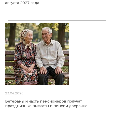
августа 2027 года
23.04.2026
Ветераны и часть пенсионеров получат
праздничные выплаты и пенсии досрочно