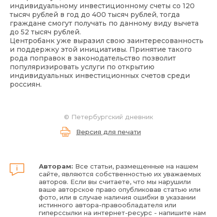
индивидуальному инвестиционному счеты со 120
тысяч рублей в год до 400 тысяч рублей, тогда
граждане смогут получать по данному виду вычета
до 52 тысяч рублей.
Центробанк уже выразил свою заинтересованность
и поддержку этой инициативы. Принятие такого
рода поправок в законодательство позволит
популяризировать услуги по открытию
индивидуальных инвестиционных счетов среди
россиян.
©
Петербургский дневник
Версия для печати
Авторам:
Все статьи, размещенные на нашем
сайте, являются собственностью их уважаемых
авторов. Если вы считаете, что мы нарушили
ваше авторское право опубликовав статью или
фото, или в случае наличия ошибки в указании
истинного автора-правообладателя или
гиперссылки на интернет-ресурс - напишите нам