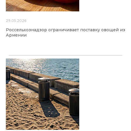
29.05.2026
Россельхознадзор ограничивает поставку овощей из
Армении