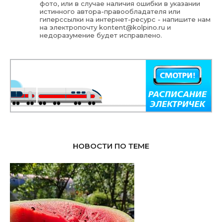
фото, или в случае наличия ошибки в указании
истинного автора-правообладателя или
гиперссылки на интернет-ресурс - напишите нам
на электропочту
kontent@kolpino.ru
и
недоразумение будет исправлено.
НОВОСТИ ПО ТЕМЕ