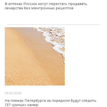
В аптеках России могут перестать продавать
лекарства без электронных рецептов
26.05.2026
На пляжах Петербурга за порядком будут следить
137 «умных» камер