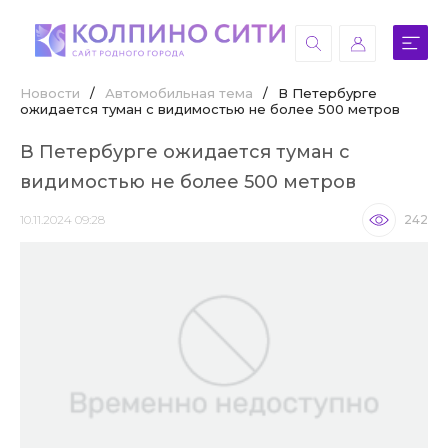
Новости
/
Автомобильная тема
/
В Петербурге
ожидается туман с видимостью не более 500 метров
В Петербурге ожидается туман с
видимостью не более 500 метров
10.11.2024 09:28
242