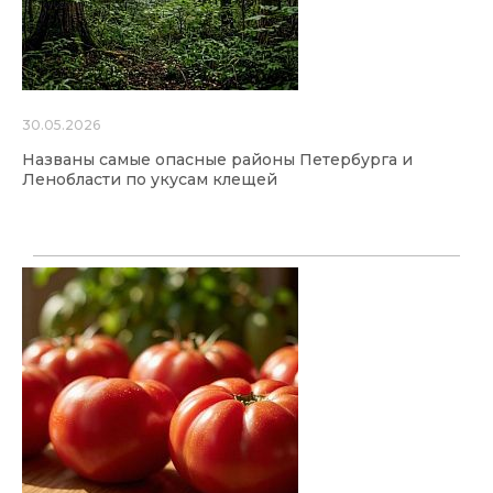
30.05.2026
Названы самые опасные районы Петербурга и
Ленобласти по укусам клещей