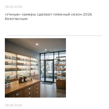
28.05.2026
«Умные» камеры сделают пляжный сезон‑2026
безопасным
28.05.2026