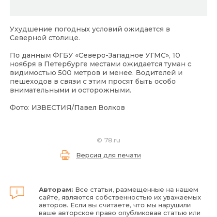
Ухудшение погодных условий ожидается в
Северной столице.
По данным ФГБУ «Северо-Западное УГМС», 10
ноября в Петербурге местами ожидается туман с
видимостью 500 метров и менее. Водителей и
пешеходов в связи с этим просят быть особо
внимательными и осторожными.
Фото: ИЗВЕСТИЯ/Павел Волков
©
78.ru
Версия для печати
Авторам:
Все статьи, размещенные на нашем
сайте, являются собственностью их уважаемых
авторов. Если вы считаете, что мы нарушили
ваше авторское право опубликовав статью или