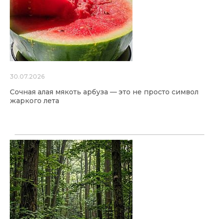
30.07.2026
Сочная алая мякоть арбуза — это не просто символ
жаркого лета