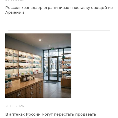
Россельхознадзор ограничивает поставку овощей из
Армении
28.05.2026
В аптеках России могут перестать продавать