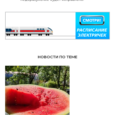
НОВОСТИ ПО ТЕМЕ