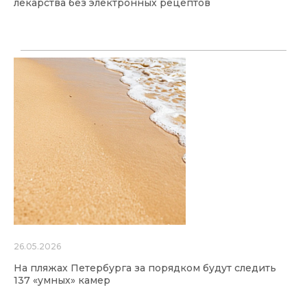
лекарства без электронных рецептов
26.05.2026
На пляжах Петербурга за порядком будут следить
137 «умных» камер