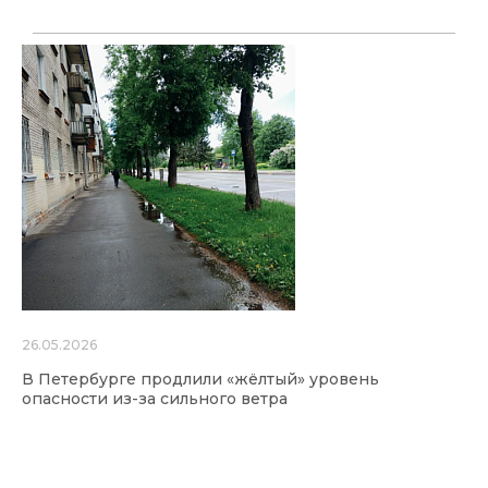
26.05.2026
В Петербурге продлили «жёлтый» уровень
опасности из-за сильного ветра