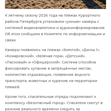
К летнему сезону 2026 года на пляжах Курортного
района Петербурга установили «умные» камеры с
системой видеоаналитики и аудиоинформирования.
Об этом сообщили в Комитете по информатизации и
связи.
Камеры появились на пляжах «Золотой», «Дюны 1»,
«Комаровский», «Зелёная гора», «Детский»,
«Ласковый» и «Офицерский». Система способна
фиксировать купание в запрещённых местах,
количество отдыхающих, появление водного
транспорта, животных и курение на территории
пляжей.
Кроме того, спасательные отряды подключают к
комплексу «Безопасный город». Спасатели смогут в
режиме реального времени следить за