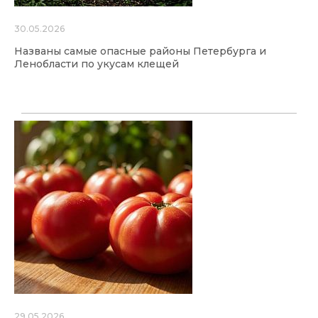
30.05.2026
Названы самые опасные районы Петербурга и
Ленобласти по укусам клещей
29.05.2026