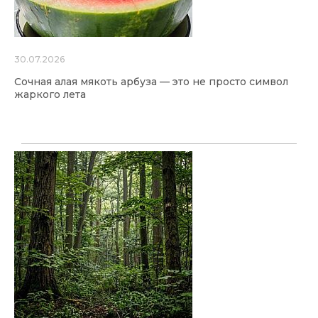
30.07.2026
Сочная алая мякоть арбуза — это не просто символ
жаркого лета