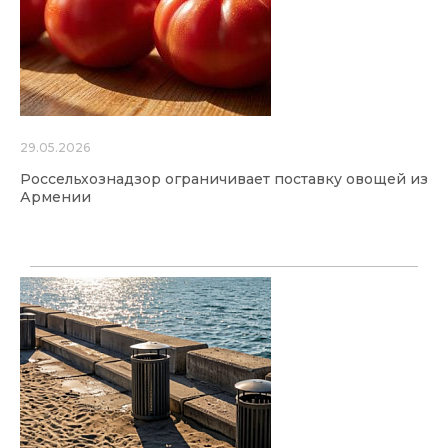
29.05.2026
Россельхознадзор ограничивает поставку овощей из
Армении