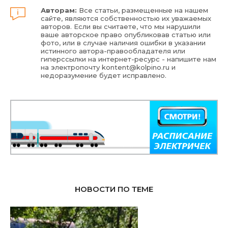
Авторам:
Все статьи, размещенные на нашем
сайте, являются собственностью их уважаемых
авторов. Если вы считаете, что мы нарушили
ваше авторское право опубликовав статью или
фото, или в случае наличия ошибки в указании
истинного автора-правообладателя или
гиперссылки на интернет-ресурс - напишите нам
на электропочту
kontent@kolpino.ru
и
недоразумение будет исправлено.
НОВОСТИ ПО ТЕМЕ