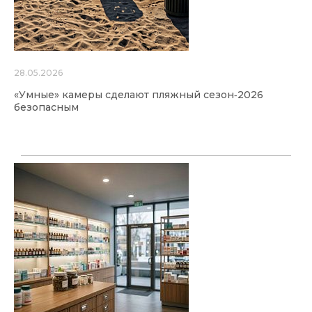
28.05.2026
«Умные» камеры сделают пляжный сезон‑2026
безопасным