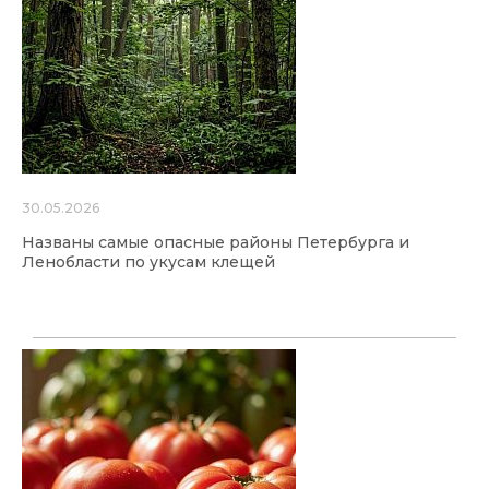
30.05.2026
Названы самые опасные районы Петербурга и
Ленобласти по укусам клещей