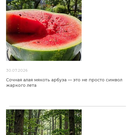
30.07.2026
Сочная алая мякоть арбуза — это не просто символ
жаркого лета