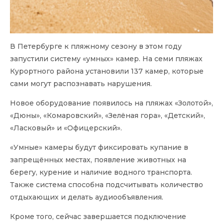
В Петербурге к пляжному сезону в этом году
запустили систему «умных» камер. На семи пляжах
Курортного района установили 137 камер, которые
сами могут распознавать нарушения.
Новое оборудование появилось на пляжах «Золотой»,
«Дюны», «Комаровский», «Зелёная гора», «Детский»,
«Ласковый» и «Офицерский».
«Умные» камеры будут фиксировать купание в
запрещённых местах, появление животных на
берегу, курение и наличие водного транспорта.
Также система способна подсчитывать количество
отдыхающих и делать аудиообъявления.
Кроме того, сейчас завершается подключение