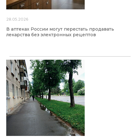
28.05.2026
В аптеках России могут перестать продавать
лекарства без электронных рецептов