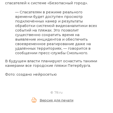
спасателей к системе «Безопасный город».
— Спасателям в режиме реального
времени будет доступен просмотр
подключённых камер и результаты
обработки системой видеоаналитики всех
событий на пляжах. Это позволит
существенно сократить время на
выявление инцидентов и обеспечить
своевременное реагирование даже на
удалённых территориях, — говорится в
сообщении пресс-службы Смольного.
В будущем власти планируют оснастить такими
камерами все городские пляжи Петербурга.
Фото: создано нейросетью
©
78.ru
Версия для печати