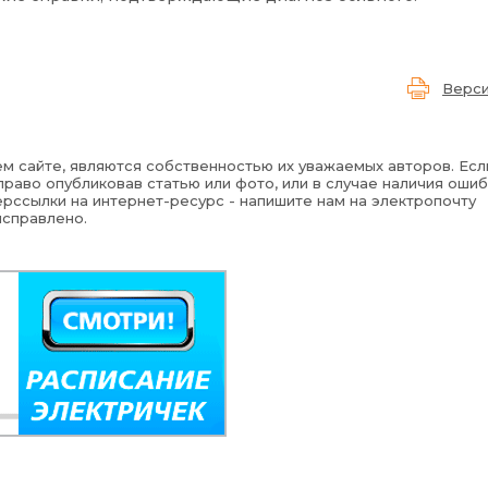
Верси
м сайте, являются собственностью их уважаемых авторов. Есл
раво опубликовав статью или фото, или в случае наличия ошиб
рссылки на интернет-ресурс - напишите нам на электропочту
исправлено.