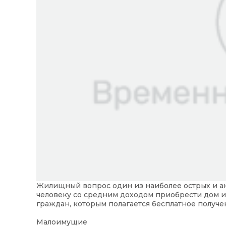
Жилищный вопрос один из наиболее острых и ак
человеку со средним доходом приобрести дом и
граждан, которым полагается бесплатное получе
Малоимущие