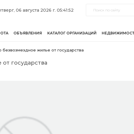
тверг, 06 августа 2026 г. 05:41:52
БОТА
ОБЪЯВЛЕНИЯ
КАТАЛОГ ОРГАНИЗАЦИЙ
НЕДВИЖИМОС
 безвозмездное жилье от государства
 от государства