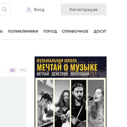
Вход
Регистрация
ТЬ
ПОЛИКЛИНИКИ
ГОРОД
СПРАВОЧНОЕ
ДОСУГ
974