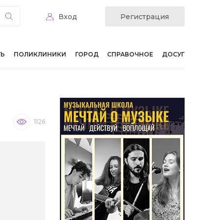
Вход
Регистрация
ТЬ
ПОЛИКЛИНИКИ
ГОРОД
СПРАВОЧНОЕ
ДОСУГ
1126