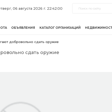
тверг, 06 августа 2026 г. 22:42:00
БОТА
ОБЪЯВЛЕНИЯ
КАТАЛОГ ОРГАНИЗАЦИЙ
НЕДВИЖИМОС
гают добровольно сдать оружие
ровольно сдать оружие