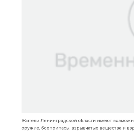
Жители Ленинградской области имеют возможно
оружие, боеприпасы, взрывчатые вещества и вз