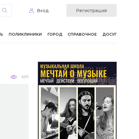
Вход
Регистрация
ТЬ
ПОЛИКЛИНИКИ
ГОРОД
СПРАВОЧНОЕ
ДОСУГ
699