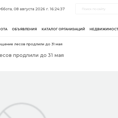
ббота, 08 августа 2026 г. 16:24:37
БОТА
ОБЪЯВЛЕНИЯ
КАТАЛОГ ОРГАНИЗАЦИЙ
НЕДВИЖИМОС
ещение лесов продлили до 31 мая
есов продлили до 31 мая