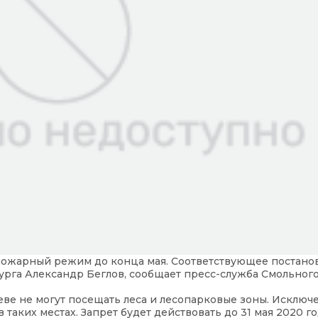
ожарный режим до конца мая. Соответствующее постано
бурга Александр Беглов, сообщает пресс-служба Смольного
Неве не могут посещать леса и лесопарковые зоны. Исключ
 таких местах. Запрет будет действовать до 31 мая 2020 го