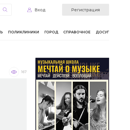
Вход
Регистрация
ТЬ
ПОЛИКЛИНИКИ
ГОРОД
СПРАВОЧНОЕ
ДОСУГ
й
167