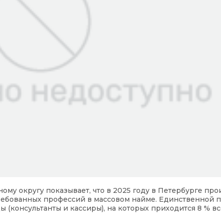
ому округу показывает, что в 2025 году в Петербурге пр
ребованных профессий в массовом найме. Единственной 
 (консультанты и кассиры), на которых приходится 8 % вс