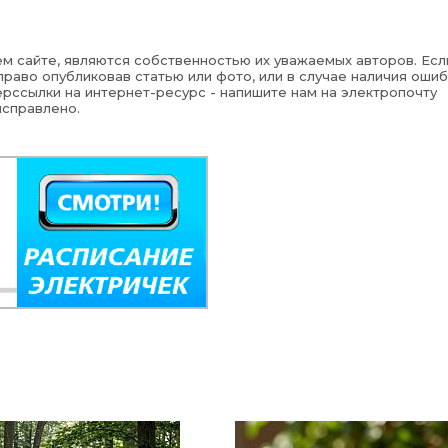
м сайте, являются собственностью их уважаемых авторов. Есл
раво опубликовав статью или фото, или в случае наличия ошиб
рссылки на интернет-ресурс - напишите нам на электропочту
исправлено.