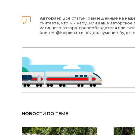
Авторам:
Все статьи, размещенные на наше
считаете, что мы нарушили ваше авторское п
истинного автора-правообладателя или гипе
kontent@kolpino.ru
и недоразумение будет 
НОВОСТИ ПО ТЕМЕ