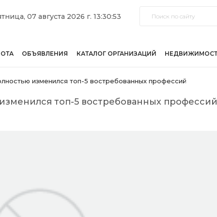
тница, 07 августа 2026 г. 13:30:53
БОТА
ОБЪЯВЛЕНИЯ
КАТАЛОГ ОРГАНИЗАЦИЙ
НЕДВИЖИМОС
олностью изменился топ-5 востребованных профессий
 изменился топ-5 востребованных професси