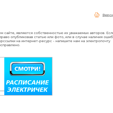
Верси
м сайте, являются собственностью их уважаемых авторов. Есл
раво опубликовав статью или фото, или в случае наличия ошиб
рссылки на интернет-ресурс - напишите нам на электропочту
исправлено.