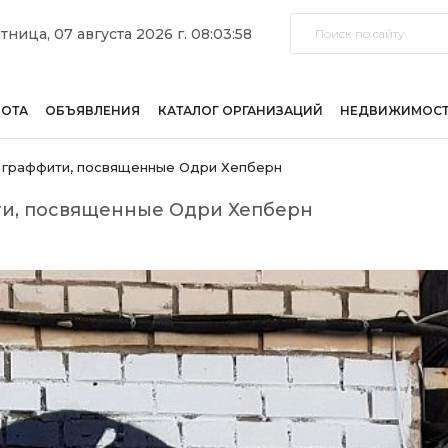
тница, 07 августа 2026 г. 08:03:58
БОТА
ОБЪЯВЛЕНИЯ
КАТАЛОГ ОРГАНИЗАЦИЙ
НЕДВИЖИМОС
и граффити, посвященные Одри Хепберн
ти, посвященные Одри Хепберн