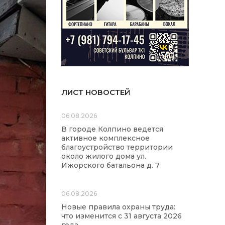
ЛИСТ НОВОСТЕЙ
06.08.2026
В городе Колпино ведется
активное комплексное
благоустройство территории
около жилого дома ул.
Ижорского батальона д. 7
06.08.2026
Новые правила охраны труда:
что изменится с 31 августа 2026