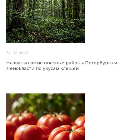
30.05.2026
Названы самые опасные районы Петербурга и
Ленобласти по укусам клещей