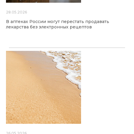
28.05.2026
В аптеках России могут перестать продавать
лекарства без электронных рецептов
26.05.2026