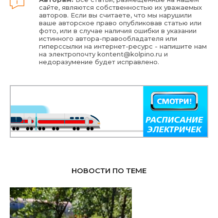
сайте, являются собственностью их уважаемых
авторов. Если вы считаете, что мы нарушили
ваше авторское право опубликовав статью или
фото, или в случае наличия ошибки в указании
истинного автора-правообладателя или
гиперссылки на интернет-ресурс - напишите нам
на электропочту
kontent@kolpino.ru
и
недоразумение будет исправлено.
НОВОСТИ ПО ТЕМЕ