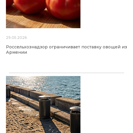
29.05.2026
Россельхознадзор ограничивает поставку овощей из
Армении