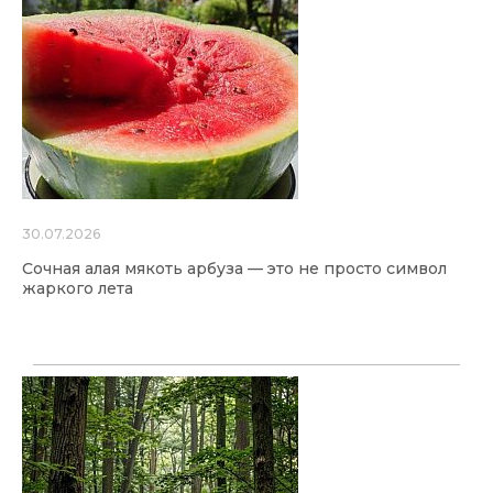
30.07.2026
Сочная алая мякоть арбуза — это не просто символ
жаркого лета