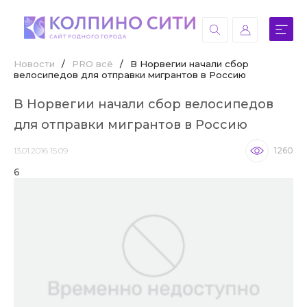
Новости
/
PRO всё
/
В Норвегии начали сбор
велосипедов для отправки мигрантов в Россию
В Норвегии начали сбор велосипедов
для отправки мигрантов в Россию
13.01.2016 15:09
1260
6