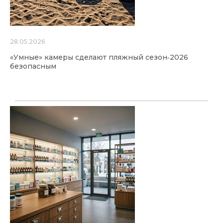
28.05.2026
«Умные» камеры сделают пляжный сезон‑2026
безопасным