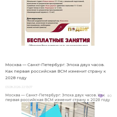
Москва — Санкт-Петербург: Эпоха двух часов.
Как первая российская ВСМ изменит страну к
2028 году
03.08.2026 22:13:07
Москва — Санкт-Петербург: Эпоха двух часов. Как
80
первая российская ВСМ изменит страну к 2028 году