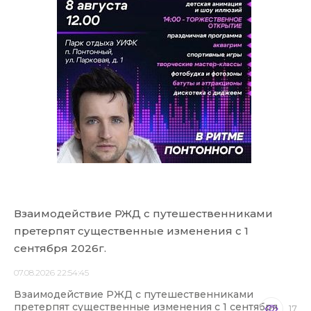
Взаимодействие РЖД с путешественниками
претерпят существенные изменения с 1
сентября 2026г.
07.08.2026 22:54:45
Взаимодействие РЖД с путешественниками
претерпят существенные изменения с 1 сентября
17