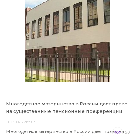
Многодетное материнство в России дает право
на существенные пенсионные преференции
31.07.2026 21:39:29
Многодетное материнство в России дает право на
50