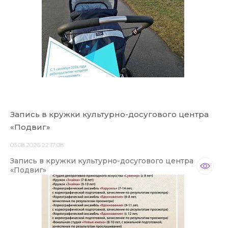
Запись в кружки культурно-досугового центра
«Подвиг»
03.08.2026 22:17:08
Запись в кружки культурно-досугового центра
«Подвиг»