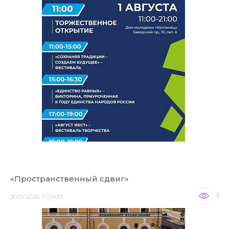
«Пространственный сдвиг»
1
30.07.2026 21:29:37