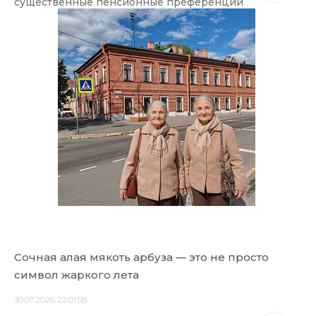
существенные пенсионные преференции
Сочная алая мякоть арбуза — это не просто
символ жаркого лета
30.07.2026 22:01:58