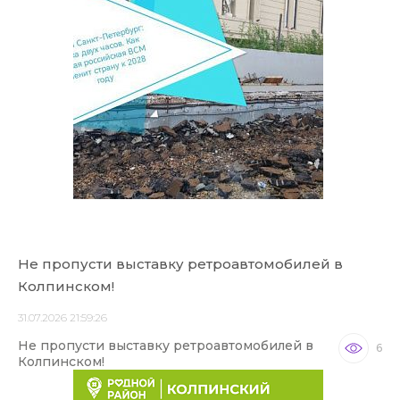
Не пропусти выставку ретроавтомобилей в
Колпинском!
31.07.2026 21:59:26
Не пропусти выставку ретроавтомобилей в
6
Колпинском!