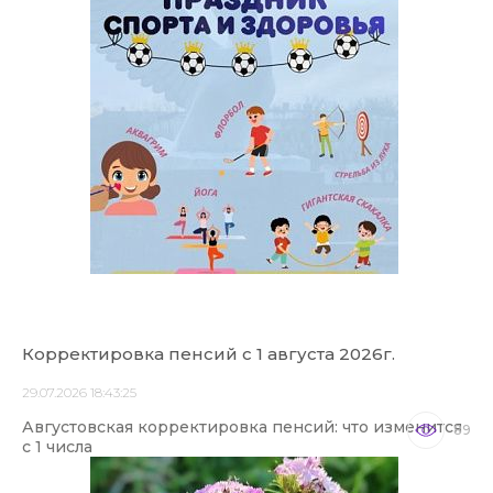
Корректировка пенсий с 1 августа 2026г.
29.07.2026 18:43:25
Августовская корректировка пенсий: что изменится
89
с 1 числа