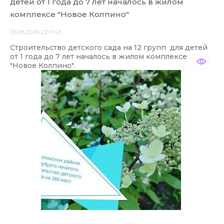
детей от 1 года до 7 лет началось в жилом
комплексе "Новое Колпино"
05.08.2026 22:11:43
Строительство детского сада на 12 групп для детей
от 1 года до 7 лет началось в жилом комплексе
"Новое Колпино".