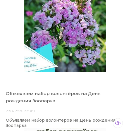
Объявляем набор волонтёров на День
рождения Зоопарка
28.07.2026 22:01:50
Объявляем набор волонтёров на День рождения
Зоопарка