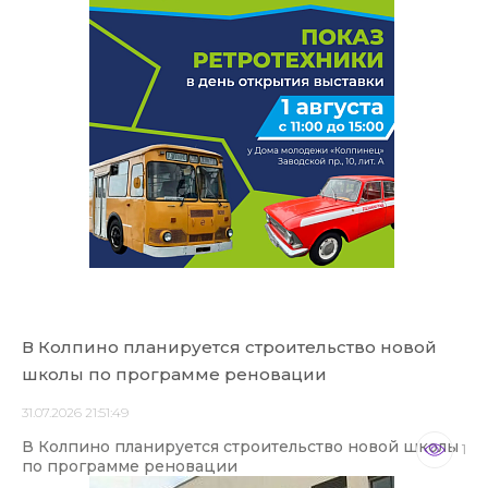
В Колпино планируется строительство новой
школы по программе реновации
31.07.2026 21:51:49
В Колпино планируется строительство новой школы
1
по программе реновации