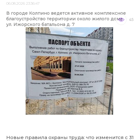
06.08.2026 23:36:47
В городе Колпино ведется активное комплексное
благоустройство территории около жилого дома
45
ул. Ижорского батальона д. 7
Новые правила охраны труда: что изменится с 31