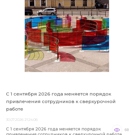
С 1 сентября 2026 года меняется порядок
привлечения сотрудников к сверхурочной
работе
30.07.2026 21:24:06
С 1 сентября 2026 года меняется порядок
68
привлечения сотрудников к сверхурочной работе