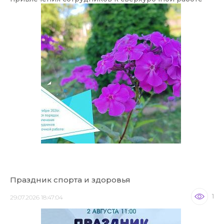
Праздник спорта и здоровья
1
29.07.2026 18:47:04