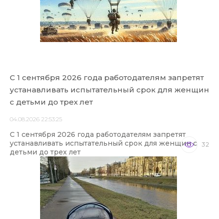
С 1 сентября 2026 года работодателям запретят
устанавливать испытательный срок для женщин
с детьми до трех лет
04.08.2026 22:53:25
С 1 сентября 2026 года работодателям запретят
устанавливать испытательный срок для женщин с
32
детьми до трех лет