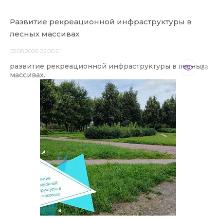
Развитие рекреационной инфраструктуры в
лесных массивах
05.08.2026 22:06:21
развитие рекреационной инфраструктуры в лесных
28
массивах.