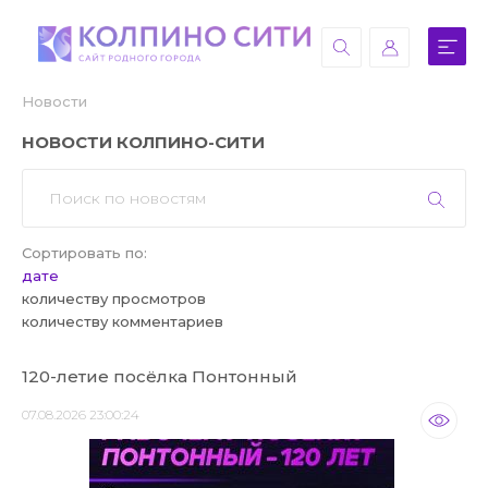
Новости
НОВОСТИ КОЛПИНО-СИТИ
Сортировать по:
дате
количеству просмотров
количеству комментариев
120-летие посёлка Понтонный
07.08.2026 23:00:24