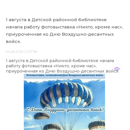
1 августа в Детской районной библиотеке
начала работу фотовыставка «Никто, кроме нас»,
приуроченная ко Дню Воздушно‑десантных
войск.
04.08.2026 22:57:58
1 августа в Детской районной библиотеке начала
работу фотовыставка «Никто, кроме нас»,
приуроченная ко Дню Воздушно‑десантных войск