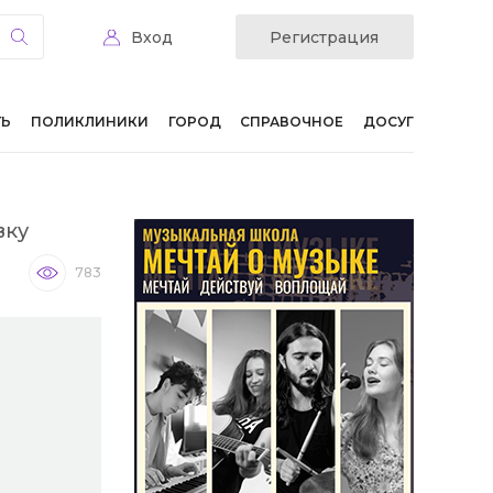
Вход
Регистрация
ТЬ
ПОЛИКЛИНИКИ
ГОРОД
СПРАВОЧНОЕ
ДОСУГ
вку
783