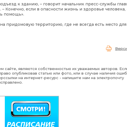
дъезд к зданию, – говорит начальник пресс-службы глав
– Конечно, если в опасности жизнь и здоровье человека,
ть помощь».
на придомовую территорию, где не всегда есть место для
Верси
м сайте, являются собственностью их уважаемых авторов. Есл
раво опубликовав статью или фото, или в случае наличия ошиб
рссылки на интернет-ресурс - напишите нам на электропочту
исправлено.