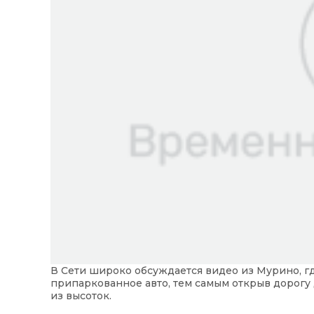
В Сети широко обсуждается видео из Мурино, г
припаркованное авто, тем самым открыв дорогу 
из высоток.