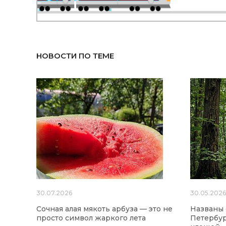
НОВОСТИ ПО ТЕМЕ
30.07.2026
30.05.202
Сочная алая мякоть арбуза — это не
Названы
просто символ жаркого лета
Петербур