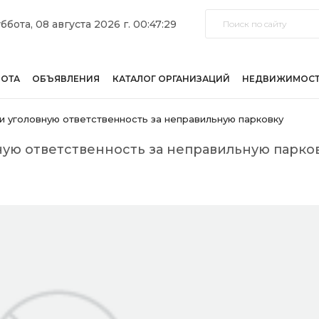
ббота, 08 августа 2026 г. 00:47:29
БОТА
ОБЪЯВЛЕНИЯ
КАТАЛОГ ОРГАНИЗАЦИЙ
НЕДВИЖИМОС
и уголовную ответственность за неправильную парковку
ную ответственность за неправильную парко