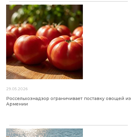
29.05.2026
Россельхознадзор ограничивает поставку овощей из
Армении