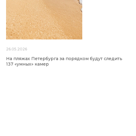
26.05.2026
На пляжах Петербурга за порядком будут следить
137 «умных» камер