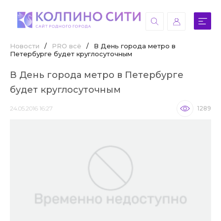
Новости
/
PRO всё
/
В День города метро в
Петербурге будет круглосуточным
В День города метро в Петербурге
будет круглосуточным
24.05.2016 16:27
1289