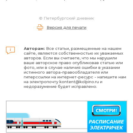
©
Петербургский дневник
Версия для печати
Авторам:
Все статьи, размещенные на нашем
сайте, являются собственностью их уважаемых
авторов. Если вы считаете, что мы нарушили
ваше авторское право опубликовав статью или
фото, или в случае наличия ошибки в указании
истинного автора-правообладателя или
гиперссылки на интернет-ресурс - напишите нам
на электропочту
kontent@kolpino.ru
и
недоразумение будет исправлено.