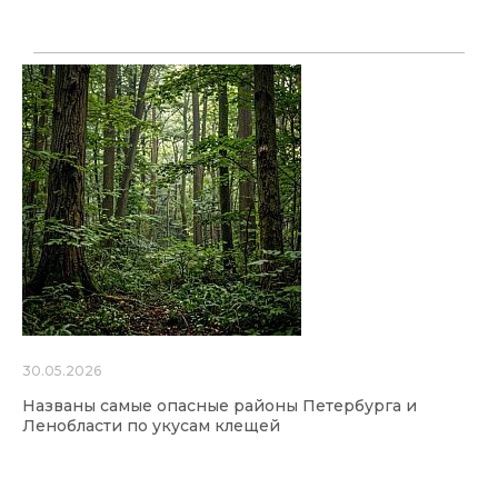
30.05.2026
Названы самые опасные районы Петербурга и
Ленобласти по укусам клещей