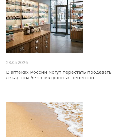
28.05.2026
В аптеках России могут перестать продавать
лекарства без электронных рецептов