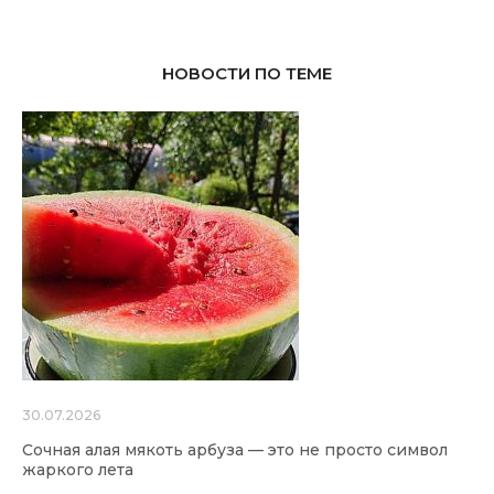
НОВОСТИ ПО ТЕМЕ
30.07.2026
Сочная алая мякоть арбуза — это не просто символ
жаркого лета