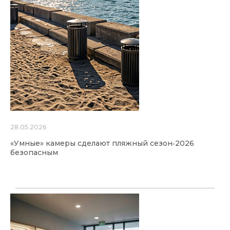
28.05.2026
«Умные» камеры сделают пляжный сезон‑2026
безопасным