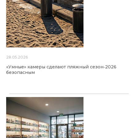
28.05.2026
«Умные» камеры сделают пляжный сезон‑2026
безопасным