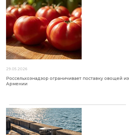
29.05.2026
Россельхознадзор ограничивает поставку овощей из
Армении