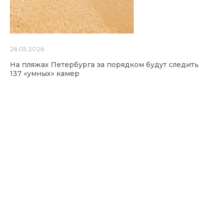
26.05.2026
На пляжах Петербурга за порядком будут следить
137 «умных» камер