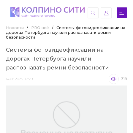
Новости
/
PRO всё
/
Системы фотовидеофиксации на
дорогах Петербурга научили распознавать ремни
безопасности
Системы фотовидеофиксации на
дорогах Петербурга научили
распознавать ремни безопасности
14.08.2025 07:29
318