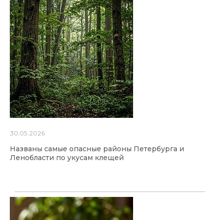
30.05.2026
Названы самые опасные районы Петербурга и
Ленобласти по укусам клещей