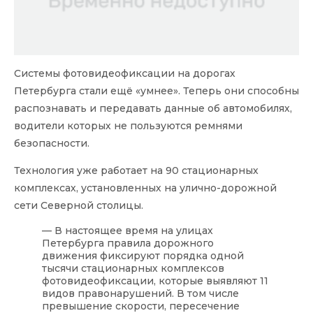
Системы фотовидеофиксации на дорогах
Петербурга стали ещё «умнее». Теперь они способны
распознавать и передавать данные об автомобилях,
водители которых не пользуются ремнями
безопасности.
Технология уже работает на 90 стационарных
комплексах, установленных на улично-дорожной
сети Северной столицы.
— В настоящее время на улицах
Петербурга правила дорожного
движения фиксируют порядка одной
тысячи стационарных комплексов
фотовидеофиксации, которые выявляют 11
видов правонарушений. В том числе
превышение скорости, пересечение