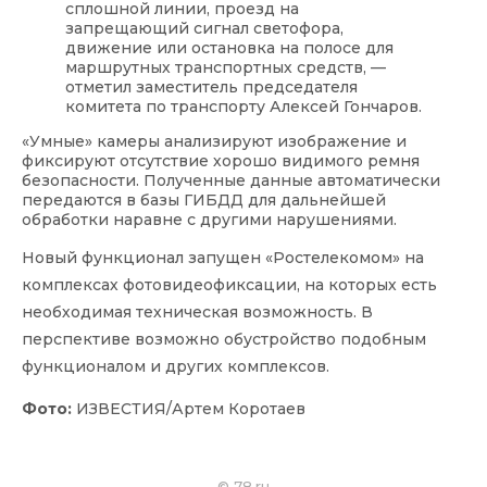
сплошной линии, проезд на
запрещающий сигнал светофора,
движение или остановка на полосе для
маршрутных транспортных средств, —
отметил заместитель председателя
комитета по транспорту Алексей Гончаров.
«Умные» камеры анализируют изображение и
фиксируют отсутствие хорошо видимого ремня
безопасности. Полученные данные автоматически
передаются в базы ГИБДД для дальнейшей
обработки наравне с другими нарушениями.
Новый функционал запущен «Ростелекомом» на
комплексах фотовидеофиксации, на которых есть
необходимая техническая возможность. В
перспективе возможно обустройство подобным
функционалом и других комплексов.
Фото:
ИЗВЕСТИЯ/Артем Коротаев
©
78.ru