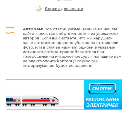
Версия для печати
Авторам:
Все статьи, размещенные на нашем
сайте, являются собственностью их уважаемых
авторов. Если вы считаете, что мы нарушили
ваше авторское право опубликовав статью или
фото, или в случае наличия ошибки в указании
истинного автора-правообладателя или
гиперссылки на интернет-ресурс - напишите нам
на электропочту
kontent@kolpino.ru
и
недоразумение будет исправлено.