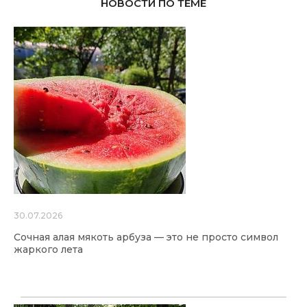
НОВОСТИ ПО ТЕМЕ
30.07.2026
Сочная алая мякоть арбуза — это не просто символ
жаркого лета