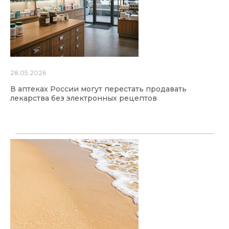
28.05.2026
В аптеках России могут перестать продавать
лекарства без электронных рецептов