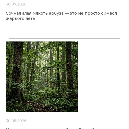
30.07.2026
Сочная алая мякоть арбуза — это не просто символ
жаркого лета
30.05.2026