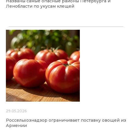
Названы самые опасные районы Петербурга и
Ленобласти по укусам клещей
29.05.2026
Россельхознадзор ограничивает поставку овощей из
Армении