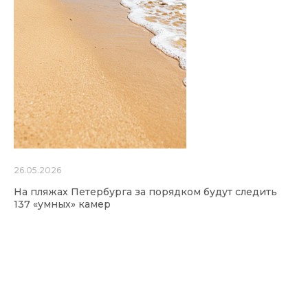
26.05.2026
На пляжах Петербурга за порядком будут следить
137 «умных» камер