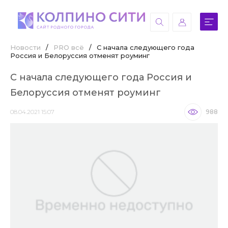
Новости
/
PRO всё
/
С начала следующего года
Россия и Белоруссия отменят роуминг
С начала следующего года Россия и
Белоруссия отменят роуминг
08.04.2021 15:07
988