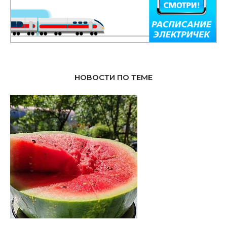
НОВОСТИ ПО ТЕМЕ