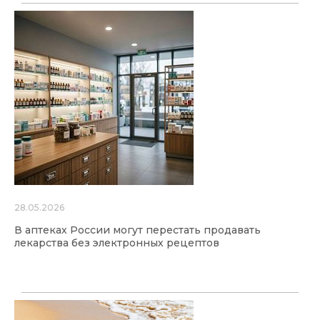
28.05.2026
В аптеках России могут перестать продавать
лекарства без электронных рецептов