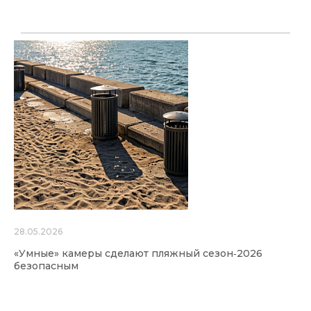
28.05.2026
«Умные» камеры сделают пляжный сезон‑2026
безопасным