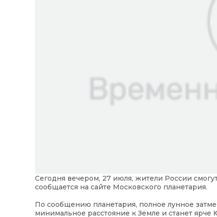
Сегодня вечером, 27 июля, жители России смогу
сообщается на сайте Московского планетария.
По сообщению планетария, полное лунное затмен
минимальное расстояние к Земле и станет ярче Ю