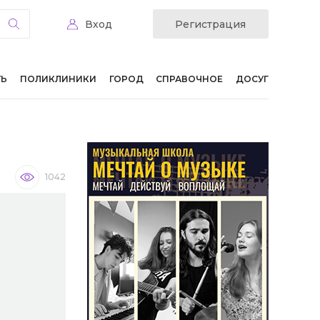
Вход
Регистрация
ТЬ
ПОЛИКЛИНИКИ
ГОРОД
СПРАВОЧНОЕ
ДОСУГ
1042