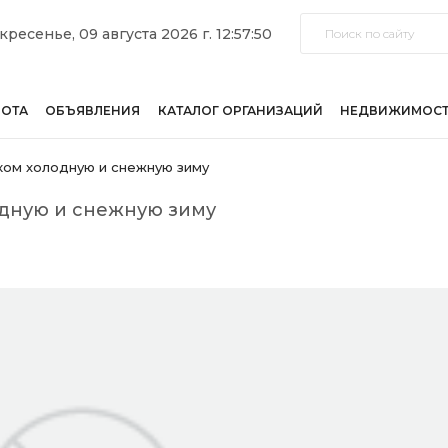
кресенье, 09 августа 2026 г. 12:57:50
БОТА
ОБЪЯВЛЕНИЯ
КАТАЛОГ ОРГАНИЗАЦИЙ
НЕДВИЖИМОС
ком холодную и снежную зиму
дную и снежную зиму