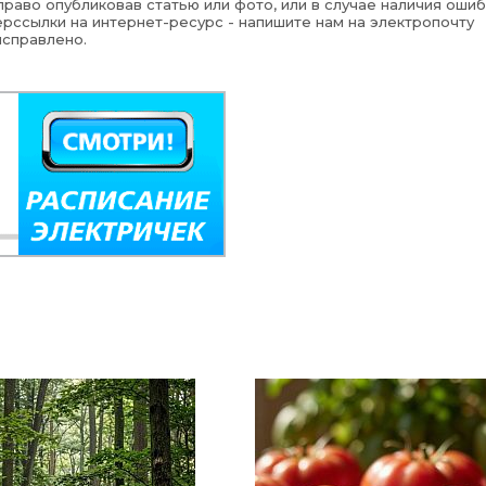
раво опубликовав статью или фото, или в случае наличия ошиб
рссылки на интернет-ресурс - напишите нам на электропочту
исправлено.