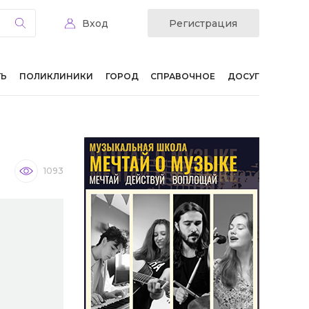
Вход
Регистрация
ТЬ
ПОЛИКЛИНИКИ
ГОРОД
СПРАВОЧНОЕ
ДОСУГ
1093