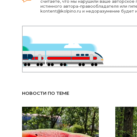
считаете, что мы нарушили ваше авторское п
истинного автора-правообладателя или гипе
kontent@kolpino.ru
и недоразумение будет 
НОВОСТИ ПО ТЕМЕ