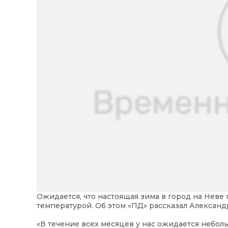
Ожидается, что настоящая зима в город на Неве
температурой. Об этом «ПД» рассказал Александ
«В течение всех месяцев у нас ожидается небол