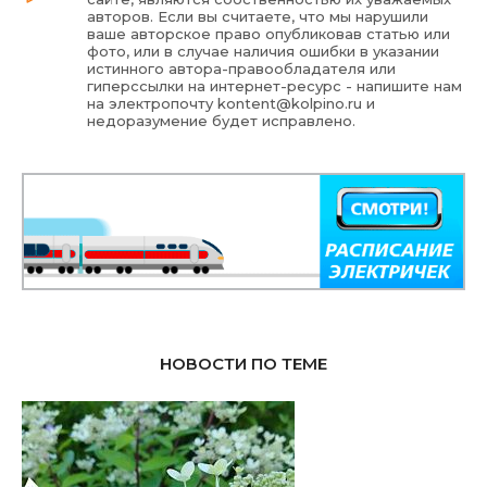
авторов. Если вы считаете, что мы нарушили
ваше авторское право опубликовав статью или
фото, или в случае наличия ошибки в указании
истинного автора-правообладателя или
гиперссылки на интернет-ресурс - напишите нам
на электропочту
kontent@kolpino.ru
и
недоразумение будет исправлено.
НОВОСТИ ПО ТЕМЕ