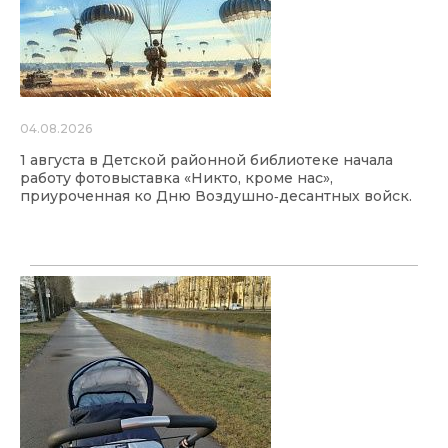
04.08.2026
1 августа в Детской районной библиотеке начала
работу фотовыставка «Никто, кроме нас»,
приуроченная ко Дню Воздушно‑десантных войск.