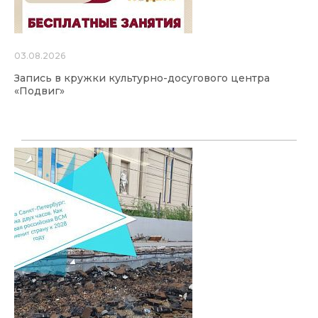
03.08.2026
Запись в кружки культурно-досугового центра
«Подвиг»