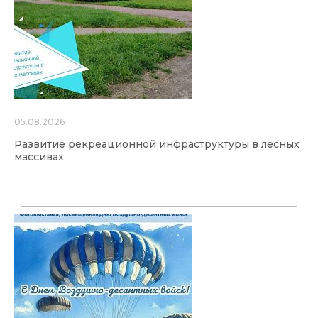
05.08.2026
Развитие рекреационной инфраструктуры в лесных
массивах