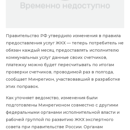
Правительство РФ утвердило изменения в правила
предоставления услуг ЖКХ — теперь потребитель не
обязан каждый месяц предоставлять исполнителю
коммунальных услуг данные своих счетчиков,
платежку можно будет пересчитывать по итогам
проверки счетчиков, проводимой раз в полгода,
сообщает Минрегион, участвовавший в разработке
этих поправок.
Как уточняет ведомство, изменения были
подготовлены Минрегионом совместно с другими
федеральными органами исполнительной власти и
рабочей группой по развитию ЖКХ экспертного
совета при правительстве России. Органам