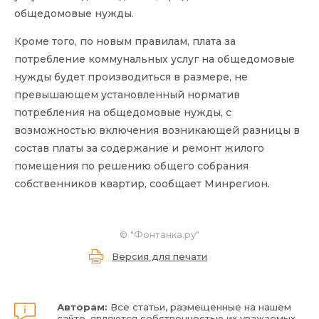
общедомовые нужды.
Кроме того, по новым правилам, плата за
потребление коммунальных услуг на общедомовые
нужды будет производиться в размере, не
превышающем установленный норматив
потребления на общедомовые нужды, с
возможностью включения возникающей разницы в
состав платы за содержание и ремонт жилого
помещения по решению общего собрания
собственников квартир, сообщает Минрегион.
©
"Фонтанка.ру"
Версия для печати
Авторам:
Все статьи, размещенные на нашем
сайте, являются собственностью их уважаемых