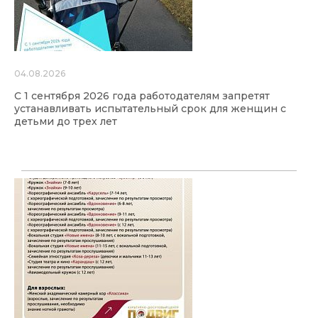
04.08.2026
С 1 сентября 2026 года работодателям запретят
устанавливать испытательный срок для женщин с
детьми до трех лет