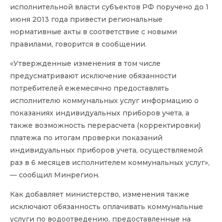
исполнительной власти субъектов РФ поручено до 1
июня 2013 года привести региональные
нормативные акты в соответствие с новыми
правилами, говорится в сообщении.
«Утвержденные изменения в том числе
предусматривают исключение обязанности
потребителей ежемесячно предоставлять
исполнителю коммунальных услуг информацию о
показаниях индивидуальных приборов учета, а
также возможность перерасчета (корректировки)
платежа по итогам проверки показаний
индивидуальных приборов учета, осуществляемой
раз в 6 месяцев исполнителем коммунальных услуг»,
— сообщил Минрегион.
Как добавляет министерство, изменения также
исключают обязанность оплачивать коммунальные
услуги по водоотведению, предоставленные на