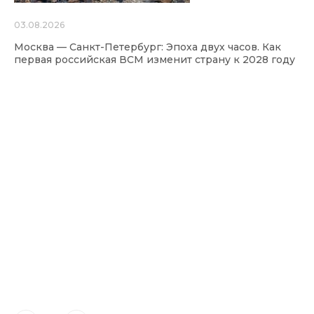
03.08.2026
Москва — Санкт-Петербург: Эпоха двух часов. Как
первая российская ВСМ изменит страну к 2028 году