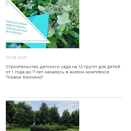
05.08.2026
Строительство детского сада на 12 групп для детей
от 1 года до 7 лет началось в жилом комплексе
"Новое Колпино"