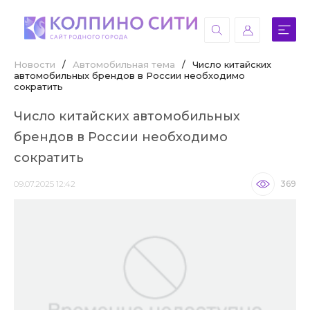
Новости
/
Автомобильная тема
/
Число китайских
автомобильных брендов в России необходимо
сократить
Число китайских автомобильных
брендов в России необходимо
сократить
09.07.2025 12:42
369