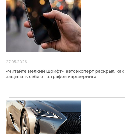
27.05.2026
«Читайте мелкий шрифт»: автоэксперт раскрыл, как
защитить себя от штрафов каршеринга