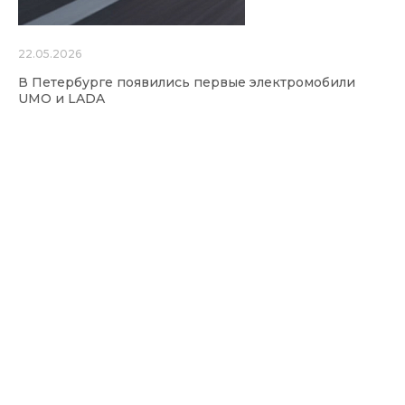
22.05.2026
В Петербурге появились первые электромобили
UMO и LADA