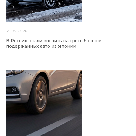
25.05.2026
В Россию стали ввозить на треть больше
подержанных авто из Японии