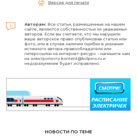
Версия для печати
Авторам:
Все статьи, размещенные на нашем
сайте, являются собственностью их уважаемых
авторов. Если вы считаете, что мы нарушили
ваше авторское право опубликовав статью или
фото, или в случае наличия ошибки в указании
истинного автора-правообладателя или
гиперссылки на интернет-ресурс - напишите нам
на электропочту
kontent@kolpino.ru
и
недоразумение будет исправлено.
НОВОСТИ ПО ТЕМЕ