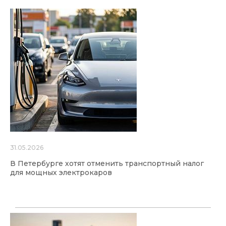
31.05.2026
В Петербурге хотят отменить транспортный налог
для мощных электрокаров