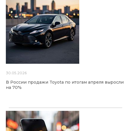
30.05.2026
В России продажи Toyota по итогам апреля выросли
на 70%