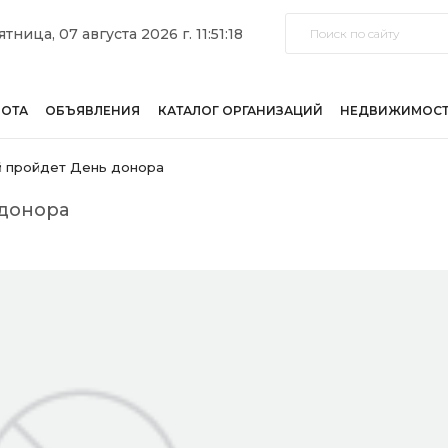
ятница, 07 августа 2026 г. 11:51:18
БОТА
ОБЪЯВЛЕНИЯ
КАТАЛОГ ОРГАНИЗАЦИЙ
НЕДВИЖИМОС
й пройдет День донора
 донора