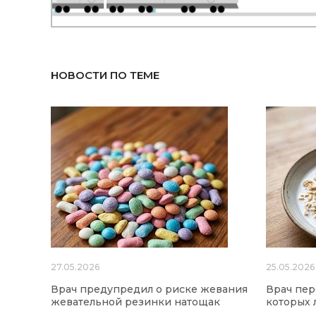
НОВОСТИ ПО ТЕМЕ
27.05.2026
25.05.2026
Врач предупредил о риске жевания
Врач пер
жевательной резинки натощак
которых 