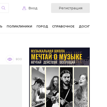
Вход
Регистрация
ТЬ
ПОЛИКЛИНИКИ
ГОРОД
СПРАВОЧНОЕ
ДОСУГ
800