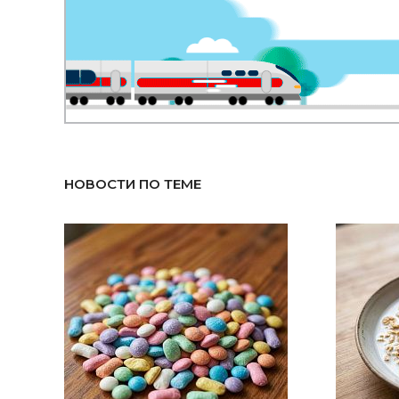
НОВОСТИ ПО ТЕМЕ