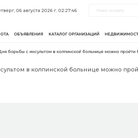
тверг, 06 августа 2026 г. 02:27:46
БОТА
ОБЪЯВЛЕНИЯ
КАТАЛОГ ОРГАНИЗАЦИЙ
НЕДВИЖИМОС
Дня борьбы с инсультом в колпинской больнице можно пройти
нсультом в колпинской больнице можно про