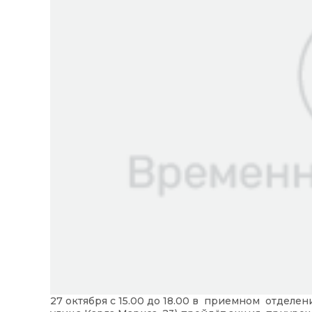
27 октября с 15.00 до 18.00 в приемном отделе