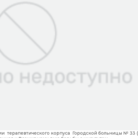
нии терапевтического корпуса Городской больницы № 33 