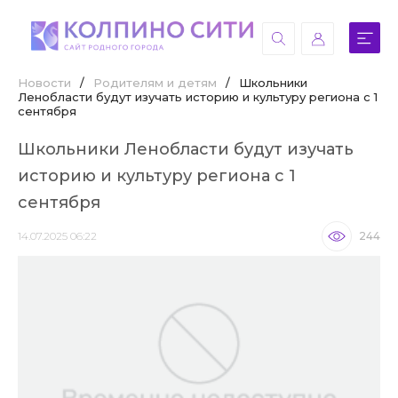
Новости
/
Родителям и детям
/
Школьники
Ленобласти будут изучать историю и культуру региона с 1
сентября
Школьники Ленобласти будут изучать
историю и культуру региона с 1
сентября
14.07.2025 06:22
244