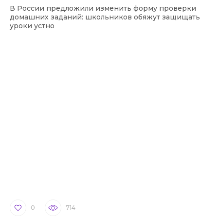
В России предложили изменить форму проверки
домашних заданий: школьников обяжут защищать
уроки устно
0
714