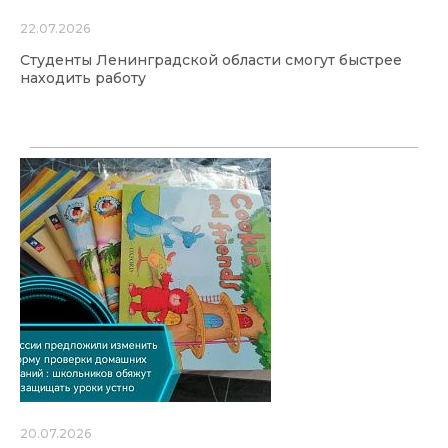
22.07.2026
Студенты Ленинградской области смогут быстрее
находить работу
20.07.2026