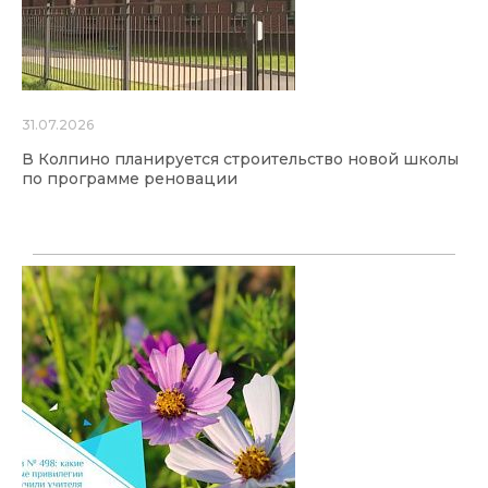
31.07.2026
В Колпино планируется строительство новой школы
по программе реновации