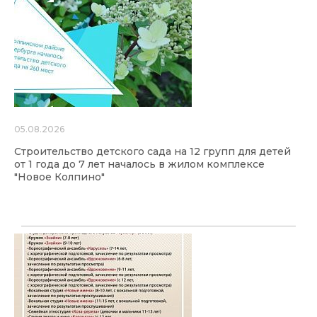
05.08.2026
Строительство детского сада на 12 групп для детей
от 1 года до 7 лет началось в жилом комплексе
"Новое Колпино"