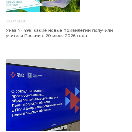
27.07.2026
Указ № 498: какие новые привилегии получили
учителя России с 20 июля 2026 года