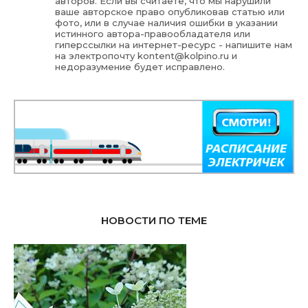
авторов. Если вы считаете, что мы нарушили
ваше авторское право опубликовав статью или
фото, или в случае наличия ошибки в указании
истинного автора-правообладателя или
гиперссылки на интернет-ресурс - напишите нам
на электропочту
kontent@kolpino.ru
и
недоразумение будет исправлено.
НОВОСТИ ПО ТЕМЕ