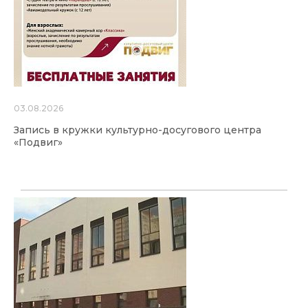
03.08.2026
Запись в кружки культурно-досугового центра
«Подвиг»