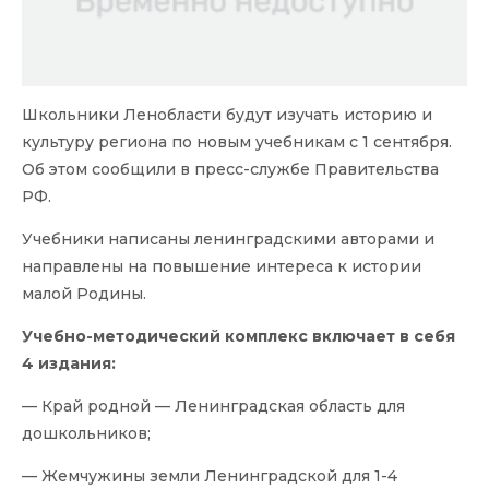
Школьники Ленобласти будут изучать историю и
культуру региона по новым учебникам с 1 сентября.
Об этом сообщили в пресс-службе Правительства
РФ.
Учебники написаны ленинградскими авторами и
направлены на повышение интереса к истории
малой Родины.
Учебно-методический комплекс включает в себя
4 издания:
— Край родной — Ленинградская область для
дошкольников;
— Жемчужины земли Ленинградской для 1-4