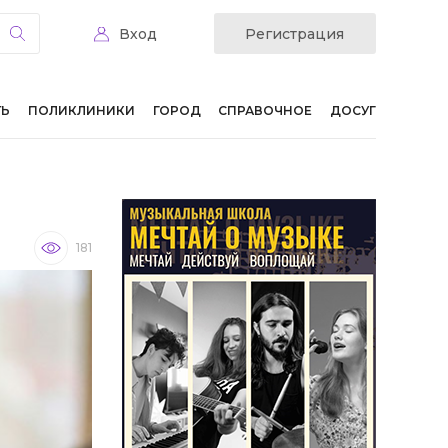
Вход
Регистрация
ТЬ
ПОЛИКЛИНИКИ
ГОРОД
СПРАВОЧНОЕ
ДОСУГ
181