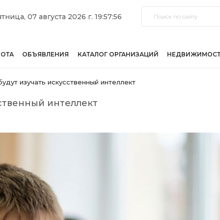
тница, 07 августа 2026 г. 19:57:56
БОТА
ОБЪЯВЛЕНИЯ
КАТАЛОГ ОРГАНИЗАЦИЙ
НЕДВИЖИМОС
будут изучать искусственный интеллект
сственный интеллект