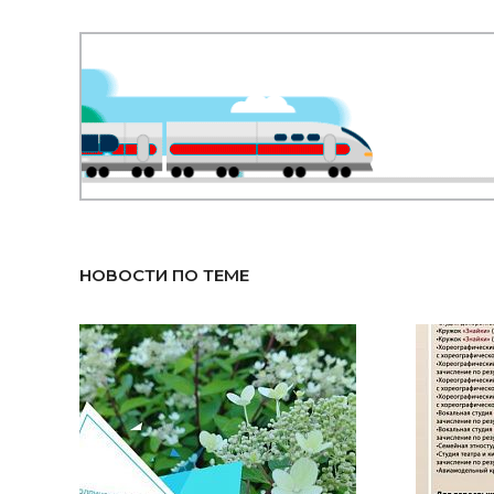
НОВОСТИ ПО ТЕМЕ