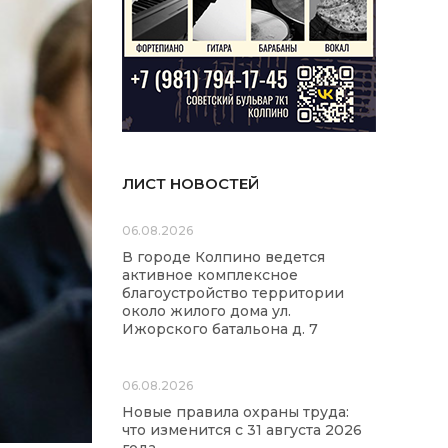
ЛИСТ НОВОСТЕЙ
06.08.2026
В городе Колпино ведется
активное комплексное
благоустройство территории
около жилого дома ул.
Ижорского батальона д. 7
06.08.2026
Новые правила охраны труда:
что изменится с 31 августа 2026