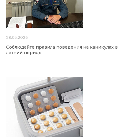
28.05.2026
Соблюдайте правила поведения на каникулах в
летний период