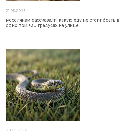
21.05.2026
Россиянам рассказали, какую еду не стоит брать в
офис при +30 градусах на улице
20.05.2026