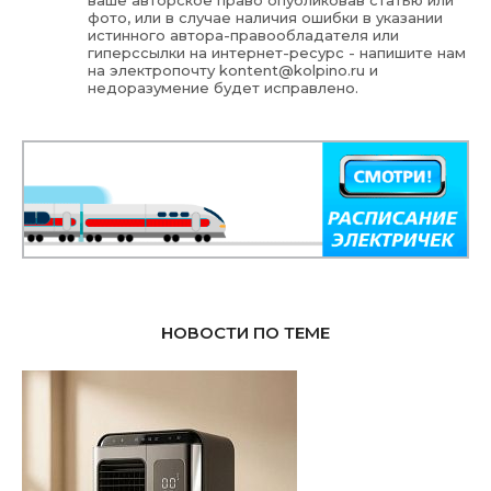
ваше авторское право опубликовав статью или
фото, или в случае наличия ошибки в указании
истинного автора-правообладателя или
гиперссылки на интернет-ресурс - напишите нам
на электропочту
kontent@kolpino.ru
и
недоразумение будет исправлено.
НОВОСТИ ПО ТЕМЕ