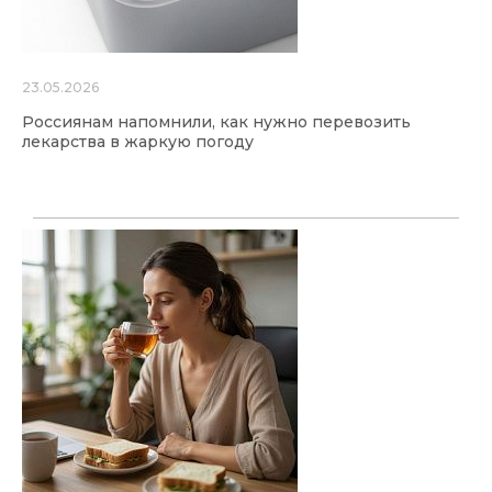
23.05.2026
Россиянам напомнили, как нужно перевозить
лекарства в жаркую погоду