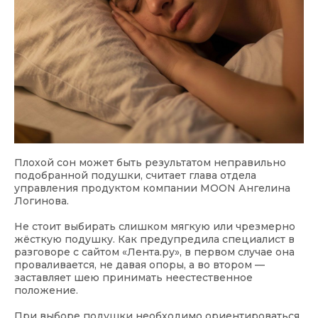
Плохой сон может быть результатом неправильно
подобранной подушки, считает глава отдела
управления продуктом компании MOON Ангелина
Логинова.
Не стоит выбирать слишком мягкую или чрезмерно
жёсткую подушку. Как предупредила специалист в
разговоре с сайтом «Лента.ру», в первом случае она
проваливается, не давая опоры, а во втором —
заставляет шею принимать неестественное
положение.
При выборе подушки необходимо ориентироваться