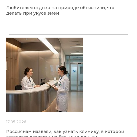
Любителям отдыха на природе объяснили, что
делать при укусе змеи
17.05.2026
Россиянам назвали, как узнать клинику, в которой
готовятся развести на большие деньги