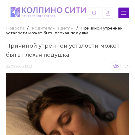
Новости
/
Родителям и детям
/
Причиной утренней
усталости может быть плохая подушка
Причиной утренней усталости может
быть плохая подушка
22.05.2026 15:53
154