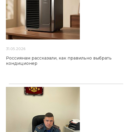
31.05.2026
Россиянам рассказали, как правильно выбрать
кондиционер