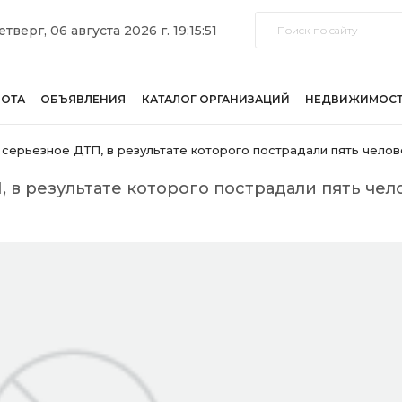
етверг, 06 августа 2026 г. 19:15:51
БОТА
ОБЪЯВЛЕНИЯ
КАТАЛОГ ОРГАНИЗАЦИЙ
НЕДВИЖИМОС
серьезное ДТП, в результате которого пострадали пять челов
 в результате которого пострадали пять чел