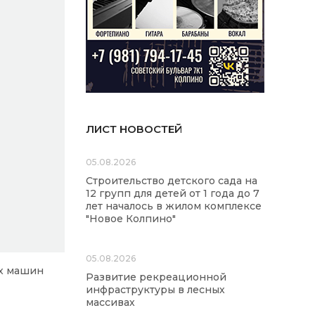
ЛИСТ НОВОСТЕЙ
05.08.2026
Строительство детского сада на
12 групп для детей от 1 года до 7
лет началось в жилом комплексе
"Новое Колпино"
05.08.2026
ых машин
Развитие рекреационной
инфраструктуры в лесных
массивах