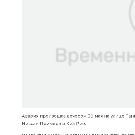
Авария произошла вечером 30 мая на улице Тан
Ниссан Примера и Киа Рио.