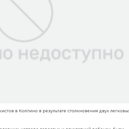
кистов в Колпино в результате столкновения двух легков