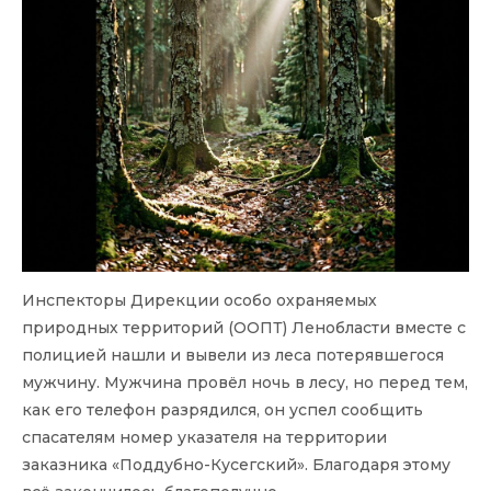
Инспекторы Дирекции особо охраняемых
природных территорий (ООПТ) Ленобласти вместе с
полицией нашли и вывели из леса потерявшегося
мужчину. Мужчина провёл ночь в лесу, но перед тем,
как его телефон разрядился, он успел сообщить
спасателям номер указателя на территории
заказника «Поддубно-Кусегский». Благодаря этому