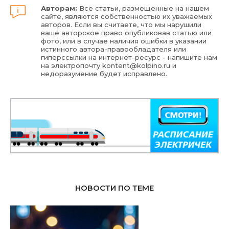
Авторам:
Все статьи, размещенные на нашем
сайте, являются собственностью их уважаемых
авторов. Если вы считаете, что мы нарушили
ваше авторское право опубликовав статью или
фото, или в случае наличия ошибки в указании
истинного автора-правообладателя или
гиперссылки на интернет-ресурс - напишите нам
на электропочту
kontent@kolpino.ru
и
недоразумение будет исправлено.
НОВОСТИ ПО ТЕМЕ