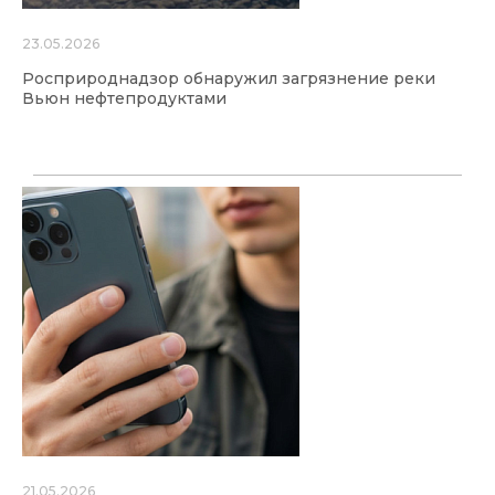
23.05.2026
Росприроднадзор обнаружил загрязнение реки
Вьюн нефтепродуктами
21.05.2026