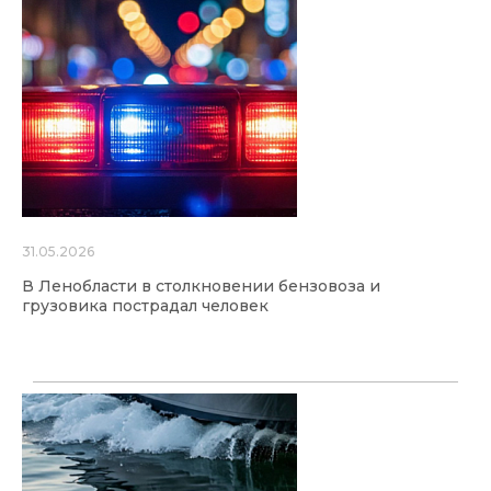
31.05.2026
В Ленобласти в столкновении бензовоза и
грузовика пострадал человек