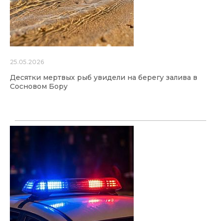
25.05.2026
Десятки мертвых рыб увидели на берегу залива в
Сосновом Бору