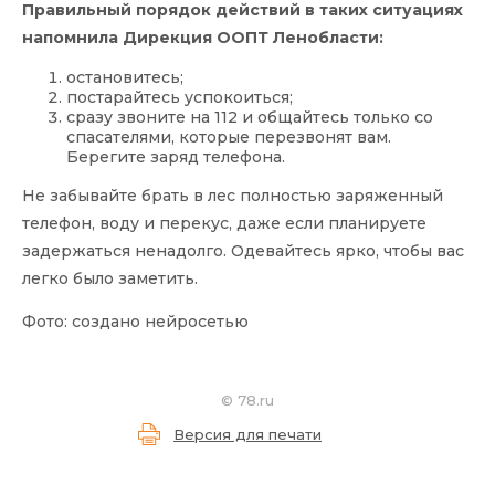
Правильный порядок действий в таких ситуациях
напомнила Дирекция ООПТ Ленобласти:
остановитесь;
постарайтесь успокоиться;
сразу звоните на 112 и общайтесь только со
спасателями, которые перезвонят вам.
Берегите заряд телефона.
Не забывайте брать в лес полностью заряженный
телефон, воду и перекус, даже если планируете
задержаться ненадолго. Одевайтесь ярко, чтобы вас
легко было заметить.
Фото: создано нейросетью
©
78.ru
Версия для печати