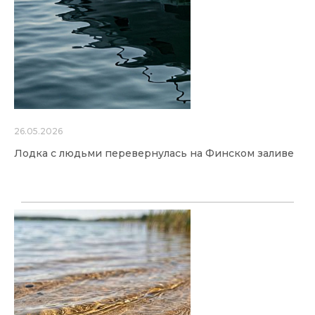
26.05.2026
Лодка с людьми перевернулась на Финском заливе