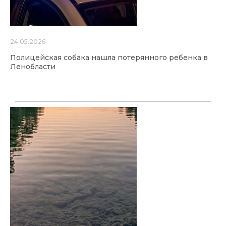
24.05.2026
Полицейская собака нашла потерянного ребенка в
Ленобласти