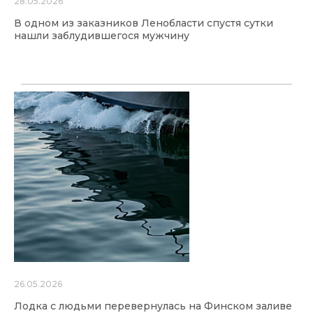
28.05.2026
В одном из заказников Ленобласти спустя сутки
нашли заблудившегося мужчину
26.05.2026
Лодка с людьми перевернулась на Финском заливе