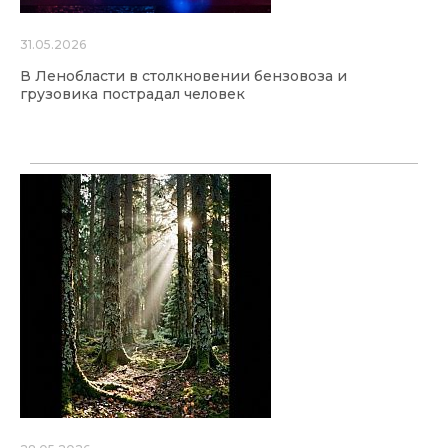
31.05.2026
В Ленобласти в столкновении бензовоза и
грузовика пострадал человек