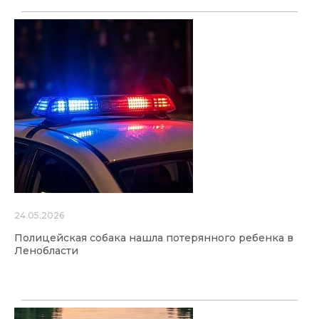
24.05.2026
Полицейская собака нашла потерянного ребенка в
Ленобласти