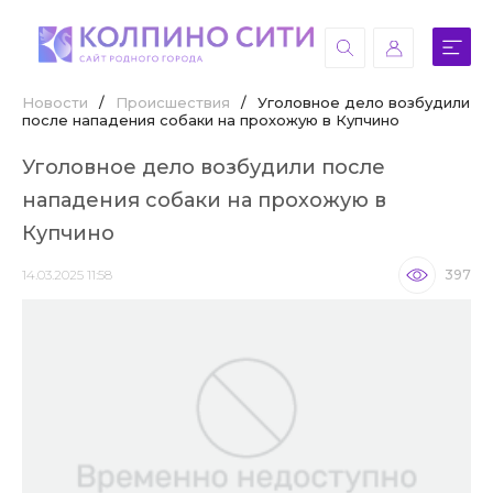
Новости
/
Происшествия
/
Уголовное дело возбудили
после нападения собаки на прохожую в Купчино
Уголовное дело возбудили после
нападения собаки на прохожую в
Купчино
14.03.2025 11:58
397