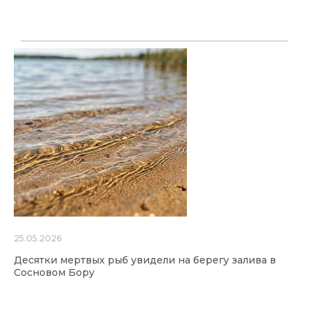
25.05.2026
Десятки мертвых рыб увидели на берегу залива в
Сосновом Бору