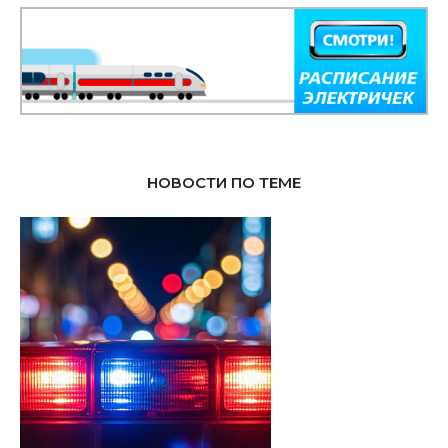
НОВОСТИ ПО ТЕМЕ