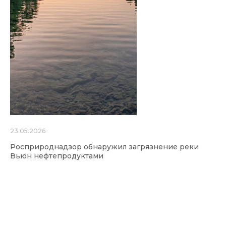
23.05.2026
Росприроднадзор обнаружил загрязнение реки
Вьюн нефтепродуктами