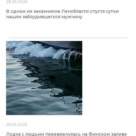
28.05.2026
В одном из заказников Ленобласти спустя сутки
нашли заблудившегося мужчину
26.05.2026
Лодка с людьми перевернулась на Финском заливе