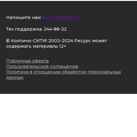
Напишите нам
9443440@mail.ru
Тех.поддержка:
244-88-22
© Колпино-СИТИ! 2003-2024 Ресурс может
содержать материалы 12+
Публичная оферта
Пользовательское соглашение
Политика в отношении обработки персональных
данных