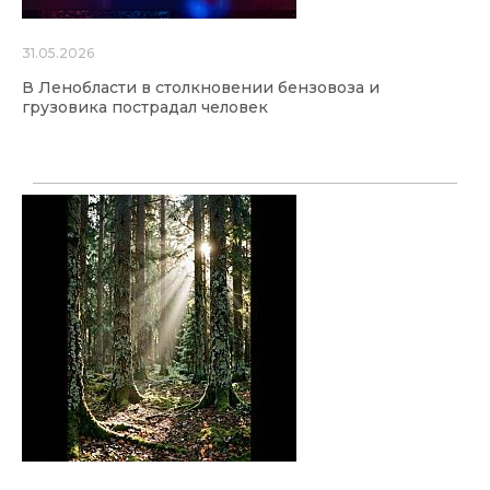
31.05.2026
В Ленобласти в столкновении бензовоза и
грузовика пострадал человек