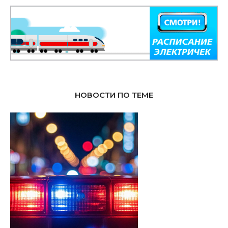
НОВОСТИ ПО ТЕМЕ