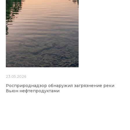
23.05.2026
Росприроднадзор обнаружил загрязнение реки
Вьюн нефтепродуктами