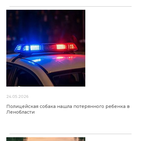
24.05.2026
Полицейская собака нашла потерянного ребенка в
Ленобласти