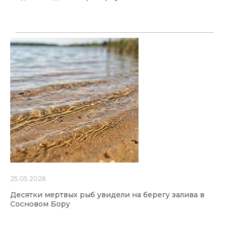
25.05.2026
Десятки мертвых рыб увидели на берегу залива в
Сосновом Бору