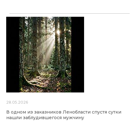
28.05.2026
В одном из заказников Ленобласти спустя сутки
нашли заблудившегося мужчину