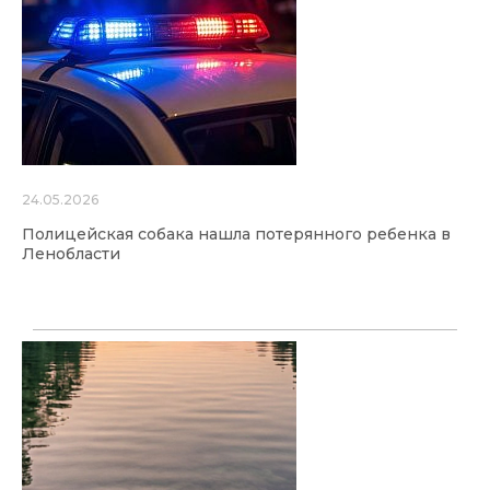
24.05.2026
Полицейская собака нашла потерянного ребенка в
Ленобласти