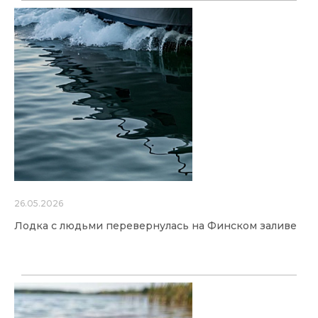
26.05.2026
Лодка с людьми перевернулась на Финском заливе