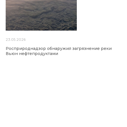
23.05.2026
Росприроднадзор обнаружил загрязнение реки
Вьюн нефтепродуктами