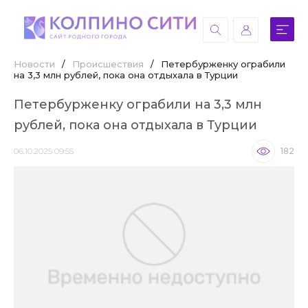
Новости
/
Происшествия
/
Петербурженку ограбили
на 3,3 млн рублей, пока она отдыхала в Турции
Петербурженку ограбили на 3,3 млн
рублей, пока она отдыхала в Турции
06.10.2025 09:55
182