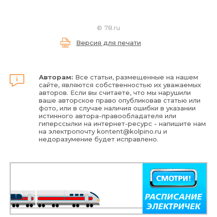
©
78.ru
Версия для печати
Авторам:
Все статьи, размещенные на нашем
сайте, являются собственностью их уважаемых
авторов. Если вы считаете, что мы нарушили
ваше авторское право опубликовав статью или
фото, или в случае наличия ошибки в указании
истинного автора-правообладателя или
гиперссылки на интернет-ресурс - напишите нам
на электропочту
kontent@kolpino.ru
и
недоразумение будет исправлено.