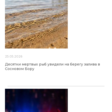
25.05.2026
Десятки мертвых рыб увидели на берегу залива в
Сосновом Бору