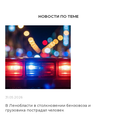
НОВОСТИ ПО ТЕМЕ
31.05.2026
В Ленобласти в столкновении бензовоза и
грузовика пострадал человек