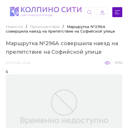
Новости
/
Происшествия
/
Маршрутка №296А
совершила наезд на препятствие на Софийской улице
Маршрутка №296А совершила наезд на
препятствие на Софийской улице
27.12.2014 22:43
1936
6