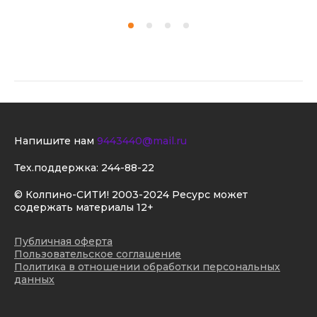
Напишите нам
9443440@mail.ru
Тех.поддержка:
244-88-22
© Колпино-СИТИ! 2003-2024 Ресурс может
содержать материалы 12+
Публичная оферта
Пользовательское соглашение
Политика в отношении обработки персональных
данных