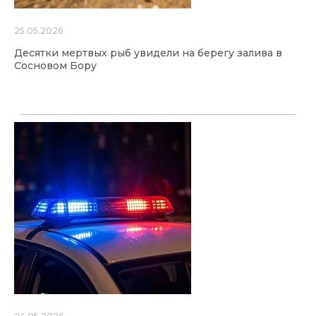
25.05.2026
Десятки мертвых рыб увидели на берегу залива в
Сосновом Бору