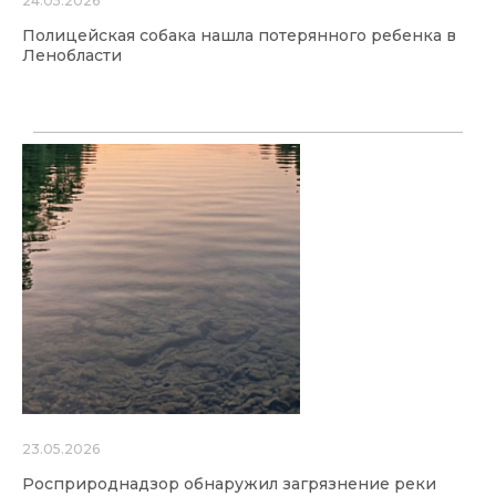
24.05.2026
Полицейская собака нашла потерянного ребенка в
Ленобласти
23.05.2026
Росприроднадзор обнаружил загрязнение реки