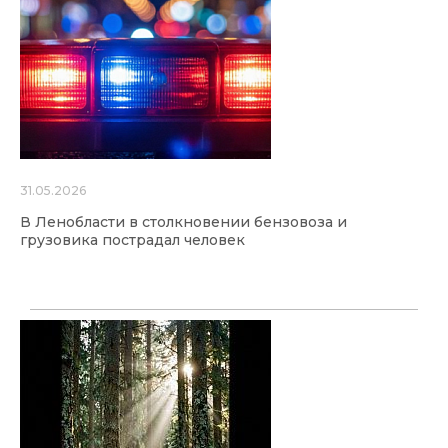
31.05.2026
В Ленобласти в столкновении бензовоза и
грузовика пострадал человек