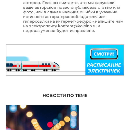
авторов. Если вы считаете, что мы нарушили
ваше авторское право опубликовав статью или
фото, или в случае наличия ошибки в указании
истинного автора-правообладателя или
гиперссылки на интернет-ресурс - напишите нам
на электропочту
kontent@kolpino.ru
и
недоразумение будет исправлено.
НОВОСТИ ПО ТЕМЕ