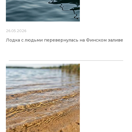
26.05.2026
Лодка с людьми перевернулась на Финском заливе