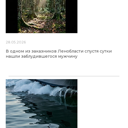
28.05.2026
В одном из заказников Ленобласти спустя сутки
нашли заблудившегося мужчину