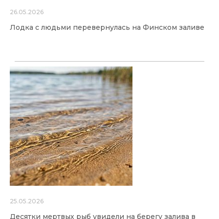
26.05.2026
Лодка с людьми перевернулась на Финском заливе
25.05.2026
Десятки мертвых рыб увидели на берегу залива в