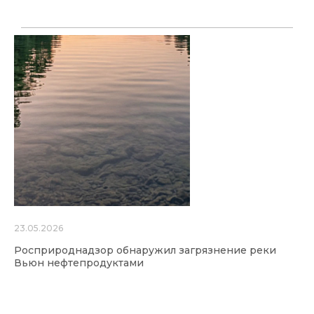
23.05.2026
Росприроднадзор обнаружил загрязнение реки
Вьюн нефтепродуктами