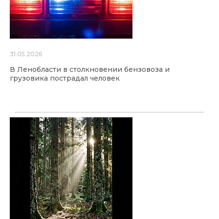
31.05.2026
В Ленобласти в столкновении бензовоза и
грузовика пострадал человек