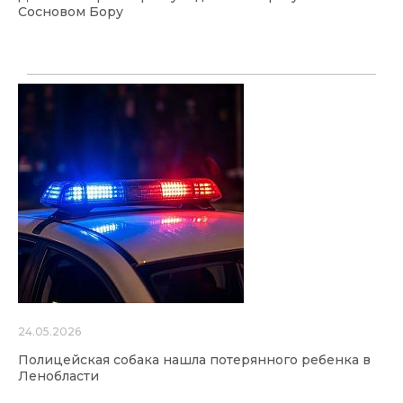
Сосновом Бору
24.05.2026
Полицейская собака нашла потерянного ребенка в
Ленобласти