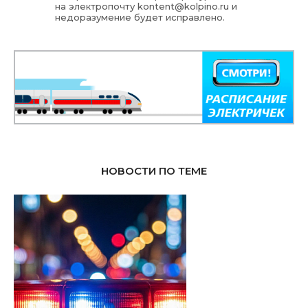
на электропочту
kontent@kolpino.ru
и
недоразумение будет исправлено.
НОВОСТИ ПО ТЕМЕ