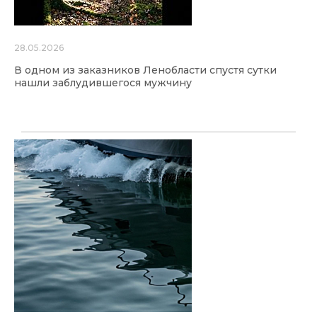
28.05.2026
В одном из заказников Ленобласти спустя сутки
нашли заблудившегося мужчину