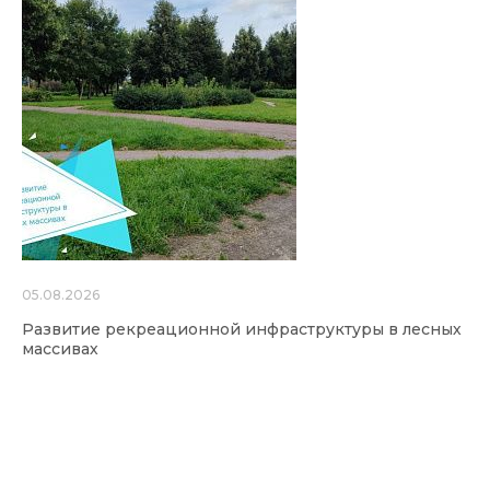
05.08.2026
Развитие рекреационной инфраструктуры в лесных
массивах