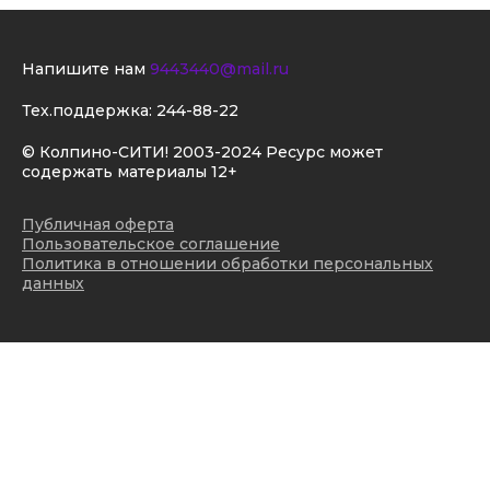
Напишите нам
9443440@mail.ru
Тех.поддержка:
244-88-22
© Колпино-СИТИ! 2003-2024 Ресурс может
содержать материалы 12+
Публичная оферта
Пользовательское соглашение
Политика в отношении обработки персональных
данных