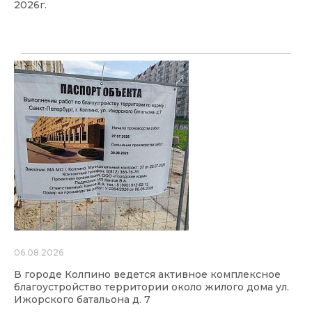
2026г.
06.08.2026
В городе Колпино ведется активное комплексное
благоустройство территории около жилого дома ул.
Ижорского батальона д. 7