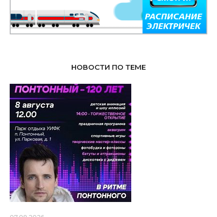
НОВОСТИ ПО ТЕМЕ