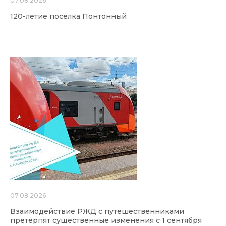
07.08.2026
120-летие посёлка Понтонный
07.08.2026
Взаимодействие РЖД с путешественниками
претерпят существенные изменения с 1 сентября