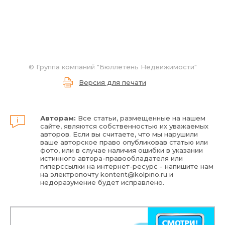
©
Группа компаний "Бюллетень Недвижимости"
Версия для печати
Авторам:
Все статьи, размещенные на нашем
сайте, являются собственностью их уважаемых
авторов. Если вы считаете, что мы нарушили
ваше авторское право опубликовав статью или
фото, или в случае наличия ошибки в указании
истинного автора-правообладателя или
гиперссылки на интернет-ресурс - напишите нам
на электропочту
kontent@kolpino.ru
и
недоразумение будет исправлено.