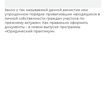
Закон о так называемой дачной амнистии или
упрощенном порядке приватизации находящихся в
личной собственности граждан участков по-
прежнему актуален. Как правильно оформить
документы – в новом выпуске программы
«Юридический практикум».