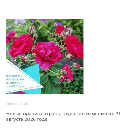
06.08.2026
Новые правила охраны труда: что изменится с 31
августа 2026 года