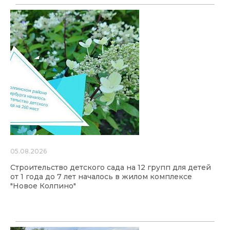
05.08.2026
Строительство детского сада на 12 групп для детей
от 1 года до 7 лет началось в жилом комплексе
"Новое Колпино"