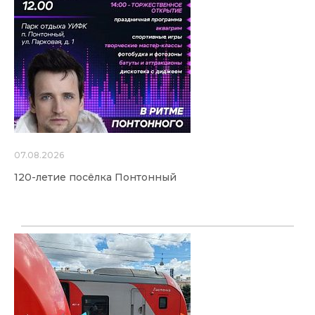
07.08.2026
120-летие посёлка Понтонный