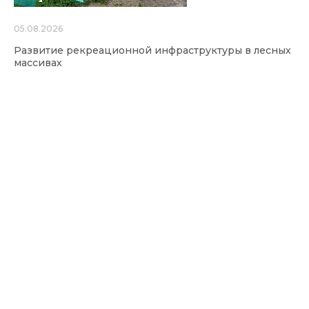
05.08.2026
Развитие рекреационной инфраструктуры в лесных
массивах