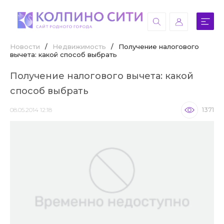
Новости
/
Недвижимость
/
Получение налогового
вычета: какой способ выбрать
Получение налогового вычета: какой
способ выбрать
08.05.2014 12:18
1371