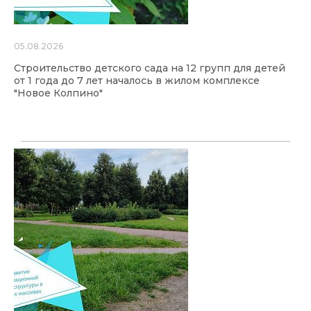
05.08.2026
Строительство детского сада на 12 групп для детей
от 1 года до 7 лет началось в жилом комплексе
"Новое Колпино"