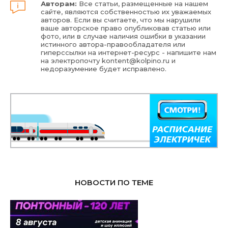
Авторам:
Все статьи, размещенные на нашем
сайте, являются собственностью их уважаемых
авторов. Если вы считаете, что мы нарушили
ваше авторское право опубликовав статью или
фото, или в случае наличия ошибки в указании
истинного автора-правообладателя или
гиперссылки на интернет-ресурс - напишите нам
на электропочту
kontent@kolpino.ru
и
недоразумение будет исправлено.
НОВОСТИ ПО ТЕМЕ