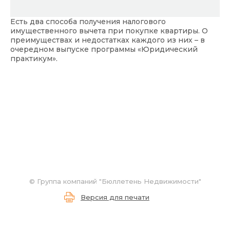
Есть два способа получения налогового
имущественного вычета при покупке квартиры. О
преимуществах и недостатках каждого из них – в
очередном выпуске программы «Юридический
практикум».
©
Группа компаний "Бюллетень Недвижимости"
Версия для печати