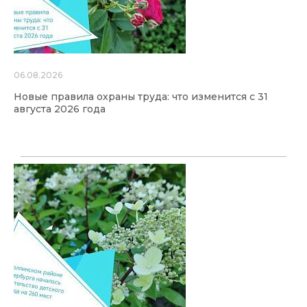
06.08.2026
Новые правила охраны труда: что изменится с 31
августа 2026 года