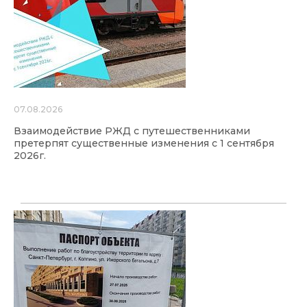
07.08.2026
Взаимодействие РЖД с путешественниками
претерпят существенные изменения с 1 сентября
2026г.