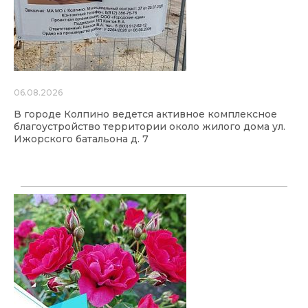
06.08.2026
В городе Колпино ведется активное комплексное
благоустройство территории около жилого дома ул.
Ижорского батальона д. 7