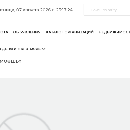
тница, 07 августа 2026 г. 23:17:24
БОТА
ОБЪЯВЛЕНИЯ
КАТАЛОГ ОРГАНИЗАЦИЙ
НЕДВИЖИМОС
 деньги «не отмоешь»
тмоешь»