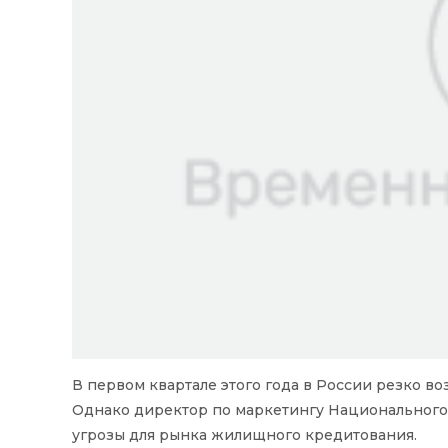
В первом квартале этого года в России резко в
Однако директор по маркетингу Национального 
угрозы для рынка жилищного кредитования.