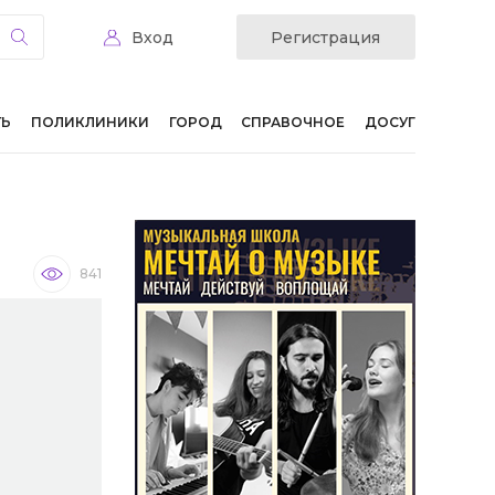
Вход
Регистрация
ТЬ
ПОЛИКЛИНИКИ
ГОРОД
СПРАВОЧНОЕ
ДОСУГ
841