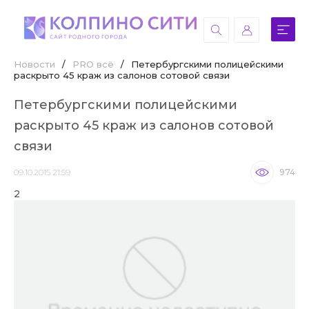
Новости
/
PRO всё
/
Петербургскими полицейскими
раскрыто 45 краж из салонов сотовой связи
Петербургскими полицейскими
раскрыто 45 краж из салонов сотовой
связи
09.10.2015 21:59
974
2