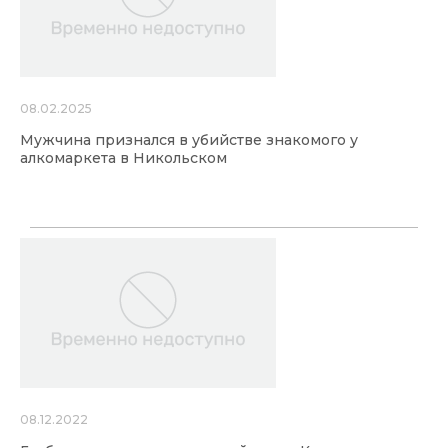
08.02.2025
Мужчина признался в убийстве знакомого у
алкомаркета в Никольском
08.12.2022