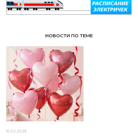
НОВОСТИ ПО ТЕМЕ
15.02.2026