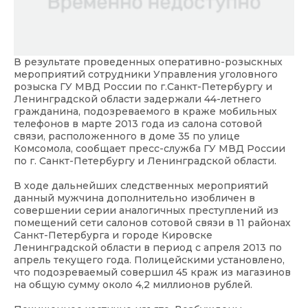
В результате проведенных оперативно-розыскных
мероприятий сотрудники Управления уголовного
розыска ГУ МВД России по г.Санкт-Петербургу и
Ленинградской области задержали 44-летнего
гражданина, подозреваемого в краже мобильных
телефонов в марте 2013 года из салона сотовой
связи, расположенного в доме 35 по улице
Комсомола, сообщает
пресс-служба ГУ МВД России
по г. Санкт-Петербургу и Ленинградской области
.
В ходе дальнейших следственных мероприятий
данный мужчина дополнительно изобличен в
совершении серии аналогичных преступлений из
помещений сети салонов сотовой связи в 11 районах
Санкт-Петербурга и городе Кировске
Ленинградской области в период с апреля 2013 по
апрель текущего года. Полицейскими установлено,
что подозреваемый совершил 45 краж из магазинов
на общую сумму около 4,2 миллионов рублей.