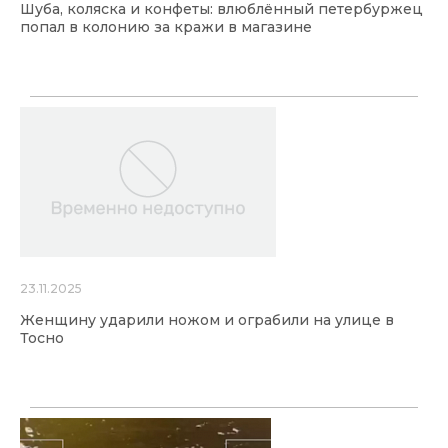
Шуба, коляска и конфеты: влюблённый петербуржец
попал в колонию за кражи в магазине
23.11.2025
Женщину ударили ножом и ограбили на улице в
Тосно