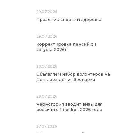
29.07.2026
Праздник спорта и здоровья
29.07.2026
Корректировка пенсий с 1
августа 2026г.
28.07.2026
Объявляем набор волонтёров на
День рождения Зоопарка
28.07.2026
Черногория вводит визы для
россиян с 1 ноября 2026 года
27.07.2026