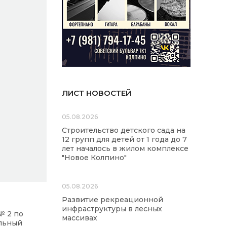
ЛИСТ НОВОСТЕЙ
05.08.2026
Строительство детского сада на
12 групп для детей от 1 года до 7
лет началось в жилом комплексе
"Новое Колпино"
05.08.2026
Развитие рекреационной
инфраструктуры в лесных
№ 2 по
массивах
ильный