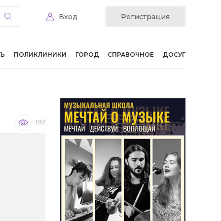
Вход
Регистрация
ТЬ
ПОЛИКЛИНИКИ
ГОРОД
СПРАВОЧНОЕ
ДОСУГ
192