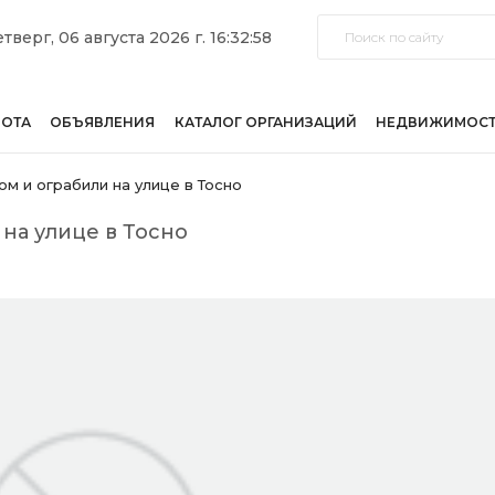
тверг, 06 августа 2026 г. 16:32:58
БОТА
ОБЪЯВЛЕНИЯ
КАТАЛОГ ОРГАНИЗАЦИЙ
НЕДВИЖИМОС
м и ограбили на улице в Тосно
на улице в Тосно