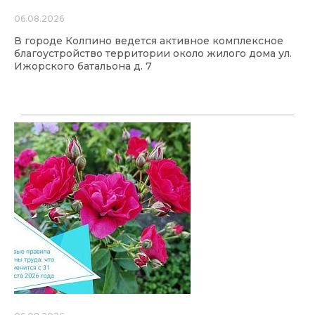
06.08.2026
В городе Колпино ведется активное комплексное
благоустройство территории около жилого дома ул.
Ижорского батальона д. 7