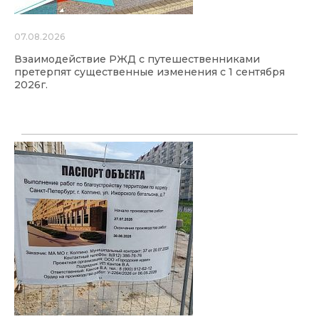
07.08.2026
Взаимодействие РЖД с путешественниками
претерпят существенные изменения с 1 сентября
2026г.