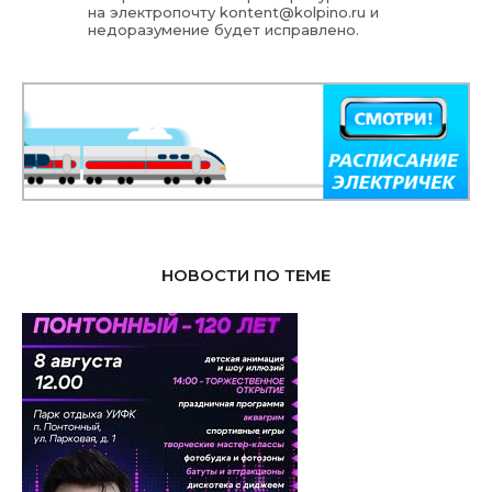
на электропочту
kontent@kolpino.ru
и
недоразумение будет исправлено.
НОВОСТИ ПО ТЕМЕ