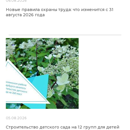
06.08.2026
Новые правила охраны труда: что изменится с 31
августа 2026 года
05.08.2026
Строительство детского сада на 12 групп для детей