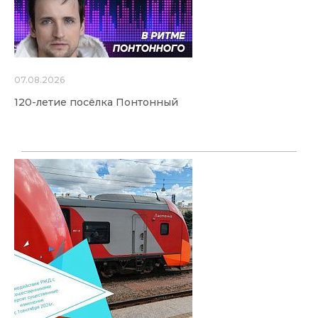
07.08.2026
120-летие посёлка Понтонный